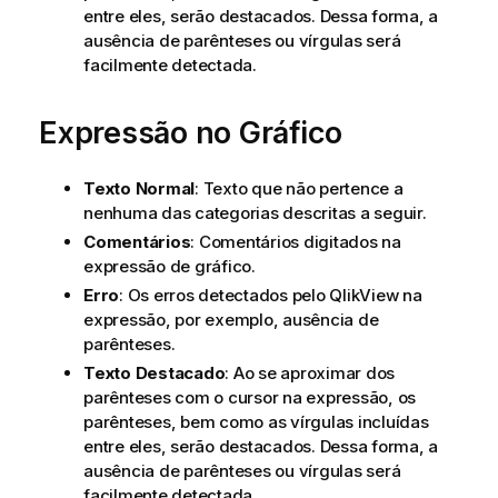
entre eles, serão destacados. Dessa forma, a
ausência de parênteses ou vírgulas será
facilmente detectada.
Expressão no Gráfico
Texto Normal
: Texto que não pertence a
nenhuma das categorias descritas a seguir.
Comentários
: Comentários digitados na
expressão de gráfico.
Erro
: Os erros detectados pelo QlikView na
expressão, por exemplo, ausência de
parênteses.
Texto Destacado
: Ao se aproximar dos
parênteses com o cursor na expressão, os
parênteses, bem como as vírgulas incluídas
entre eles, serão destacados. Dessa forma, a
ausência de parênteses ou vírgulas será
facilmente detectada.