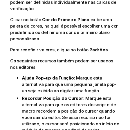
podem ser definidas individualmente nas caixas de
verificação.
Clicar no botão
Cor do Primeiro Plano
exibe uma
paleta de cores, na qual é possível escolher uma cor
predefinida ou definir uma cor de primeiro plano
personalizada.
Para redefinir valores, clique no botão
Padrões
.
Os seguintes recursos também podem ser usados
nos editores:
Ajuda Pop-up da Função
: Marque esta
alternativa para que uma pequena janela pop-
up seja exibida ao digitar uma função.
Recordar Posição do Cursor
: Marque esta
alternativa para que os editores do script e de
macro recordem a posição do cursor quando
você sair do editor. Se esse recurso não for
utilizado, o cursor será posicionado no início do