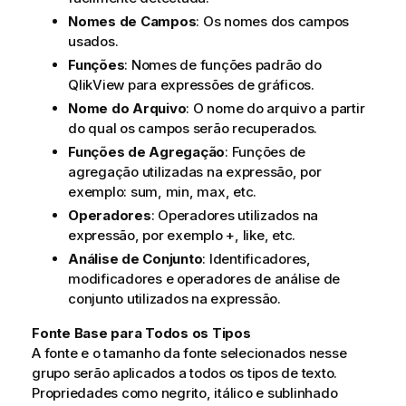
Nomes de Campos
: Os nomes dos campos
usados.
Funções
: Nomes de funções padrão do
QlikView para expressões de gráficos.
Nome do Arquivo
: O nome do arquivo a partir
do qual os campos serão recuperados.
Funções de Agregação
: Funções de
agregação utilizadas na expressão, por
exemplo:
sum
,
min
,
max
, etc.
Operadores
: Operadores utilizados na
expressão, por exemplo +,
like
, etc.
Análise de Conjunto
: Identificadores,
modificadores e operadores de análise de
conjunto utilizados na expressão.
Fonte Base para Todos os Tipos
A fonte e o tamanho da fonte selecionados nesse
grupo serão aplicados a todos os tipos de texto.
Propriedades como negrito, itálico e sublinhado