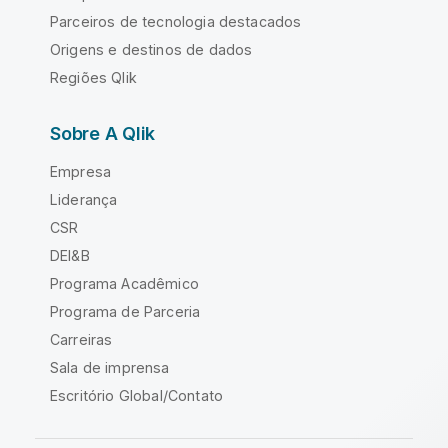
Parceiros de tecnologia destacados
Origens e destinos de dados
Regiões Qlik
Sobre A Qlik
Empresa
Liderança
CSR
DEI&B
Programa Acadêmico
Programa de Parceria
Carreiras
Sala de imprensa
Escritório Global/Contato