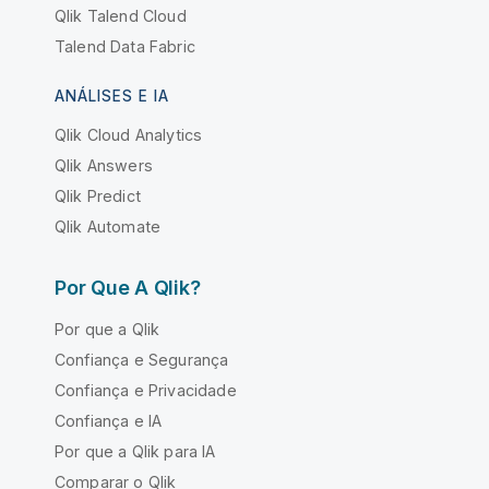
Qlik Talend Cloud
Talend Data Fabric
ANÁLISES E IA
Qlik Cloud Analytics
Qlik Answers
Qlik Predict
Qlik Automate
Por Que A Qlik?
Por que a Qlik
Confiança e Segurança
Confiança e Privacidade
Confiança e IA
Por que a Qlik para IA
Comparar o Qlik