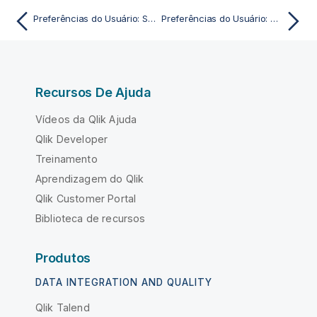
Preferências do Usuário: Salvar
Preferências do Usuário: Desenho
Recursos De Ajuda
Vídeos da Qlik Ajuda
Qlik Developer
Treinamento
Aprendizagem do Qlik
Qlik Customer Portal
Biblioteca de recursos
Produtos
DATA INTEGRATION AND QUALITY
Qlik Talend