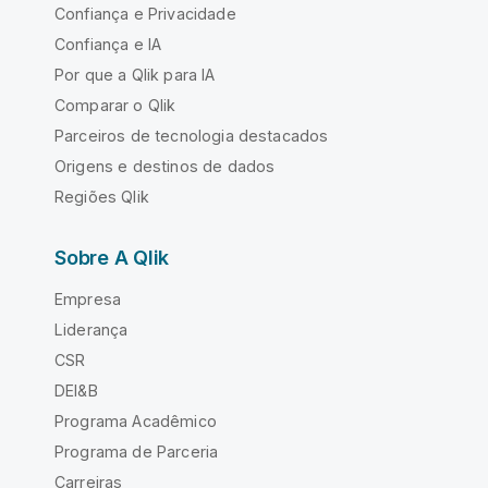
Confiança e Privacidade
Confiança e IA
Por que a Qlik para IA
Comparar o Qlik
Parceiros de tecnologia destacados
Origens e destinos de dados
Regiões Qlik
Sobre A Qlik
Empresa
Liderança
CSR
DEI&B
Programa Acadêmico
Programa de Parceria
Carreiras