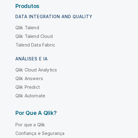
Produtos
DATA INTEGRATION AND QUALITY
Qlik Talend
Qlik Talend Cloud
Talend Data Fabric
ANÁLISES E IA
Qlik Cloud Analytics
Qlik Answers
Qlik Predict
Qlik Automate
Por Que A Qlik?
Por que a Qlik
Confiança e Segurança