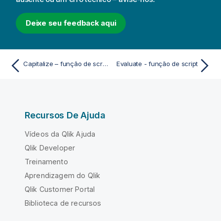
Deixe seu feedback aqui
Capitalize – função de script e gráfico
Evaluate - função de script
Recursos De Ajuda
Vídeos da Qlik Ajuda
Qlik Developer
Treinamento
Aprendizagem do Qlik
Qlik Customer Portal
Biblioteca de recursos