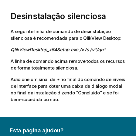
Desinstalação silenciosa
A seguinte linha de comando de desinstalação
silenciosa é recomendada para o
QlikView Desktop
:
QlikViewDesktop_x64Setup.exe /x /s /v"/qn"
A linha de comando acima remove todos os recursos
de forma totalmente silenciosa.
Adicione um sinal de
+
no final do comando de níveis
de interface para obter uma caixa de diálogo modal
no final da instalação dizendo “Concluído” e se foi
bem-sucedida ou não.
Esta página ajudou?