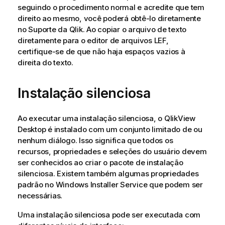
seguindo o procedimento normal e acredite que tem
direito ao mesmo, você poderá obtê-lo diretamente
no Suporte da Qlik. Ao copiar o arquivo de texto
diretamente para o editor de arquivos LEF,
certifique-se de que não haja espaços vazios à
direita do texto.
Instalação silenciosa
Ao executar uma instalação silenciosa, o
QlikView
Desktop
é instalado com um conjunto limitado de ou
nenhum diálogo. Isso significa que todos os
recursos, propriedades e seleções do usuário devem
ser conhecidos ao criar o pacote de instalação
silenciosa. Existem também algumas propriedades
padrão no Windows Installer Service que podem ser
necessárias.
Uma instalação silenciosa pode ser executada com