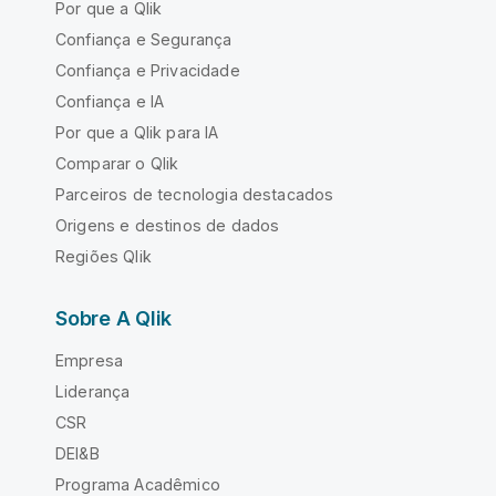
Por que a Qlik
Confiança e Segurança
Confiança e Privacidade
Confiança e IA
Por que a Qlik para IA
Comparar o Qlik
Parceiros de tecnologia destacados
Origens e destinos de dados
Regiões Qlik
Sobre A Qlik
Empresa
Liderança
CSR
DEI&B
Programa Acadêmico