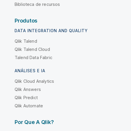
Biblioteca de recursos
Produtos
DATA INTEGRATION AND QUALITY
Qlik Talend
Qlik Talend Cloud
Talend Data Fabric
ANÁLISES E IA
Qlik Cloud Analytics
Qlik Answers
Qlik Predict
Qlik Automate
Por Que A Qlik?