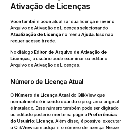
Ativação de Licenças
Você também pode atualizar sua licença e rever o
Arquivo de Ativação de Licenças selecionando
Atualização de Licença
no menu
Ajuda
. Isso não
requer acesso à rede.
No diálogo
Editor de Arquivo de Ativação de
Licenças
, o usuário pode examinar ou editar o
Arquivo de Ativação de Licenças.
Número de Licença Atual
O
Número de Licença Atual
do QlikView que
normalmente é inserido quando o programa original
é instalado. Esse número também pode ser digitado
ou editado posteriormente na página
Preferências
do Usuário: Licença
. Além disso, é possível executar
o QlikView sem adquirir o número de licença. Nesse