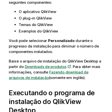
seguintes componentes:
O aplicativo
QlikView
O plug-in
QlikView
Temas do
QlikView
Exemplos do
QlikView
Você pode selecionar
Personalizado
durante o
progresso da instalação para diminuir o número de
componentes instalados.
Baixe o arquivo de instalação do
QlikView
Desktop a
partir do
Downloads de produtos
. Para obter mais
informações, consulte
Fazendo download de
arquivos de instalação
(somente em inglês)
.
Executando o programa de
instalação do
QlikView
Desktop