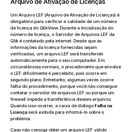
Arquivo de Ativação de Licenças
Um Arquivo LEF (Arquivo de Ativação de Licenças) é
obrigatório para verificar a validade de um número
de licença do QlikView. Durante a inicialização do
número de licença, o Servidor de Arquivos LEF da
Qlik é contatado pela internet. Desde que as
informações da licença fornecidas sejam
verificadas, um arquivo LEF será transferido
automaticamente para o seu computador. Em
circunstâncias normais, o procedimento que envolve
o LEF dificilmente é percebido, pois ocorre em
segundo plano. Entretanto, algumas vezes ocorre
falha do procedimento, porque você não consegue
contatar o servidor de arquivos LEF ou porque um
firewall impede a transferência desses arquivos.
Quando isso ocorrer, a caixa de diálogo
Falha na
Licença
será exibida para informá-lo sobre o
problema.
Caso não consiga obter um arquivo LEF válido