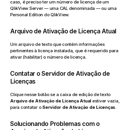
caso, é preciso ter um número de licença de um
QlikView Server — uma CAL denominada — ou uma
Personal Edition do QlikView.
Arquivo de Ativação de Licença Atual
Um arquivo de texto que contém informações
pertinentes à licença instalada, que é requerido para
ativar (habilitar) o número de licença.
Contatar o Servidor de Ativação de
Licenças
Clique nesse botão se a caixa de edição de texto
Arquivo de Ativação de Licença Atual
estiver vazia,
para contatar o
Servidor de Ativação de Licenças
.
Solucionando Problemas com o