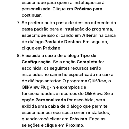
especifique para quem a instalação será
personalizada. Clique em
Próximo
para
continuar.
Se preferir outra pasta de destino diferente da
pasta padrão para a instalação do programa,
especifique isso clicando em
Alterar
na caixa
de diálogo
Pasta de Destino
. Em seguida,
clique em
Próximo
.
É exibida a caixa de diálogo
Tipo de
Configuração
. Se a opção
Completa
for
escolhida, os seguintes recursos serão
instalados no caminho especificado na caixa
de diálogo anterior: O programa QlikView, o
QlikView Plug-In e exemplos de
funcionalidades e recursos do QlikView. Se a
opção
Personalizada
for escolhida, será
exibida uma caixa de diálogo que permite
especificar os recursos a serem instalados,
quando você clicar em
Próximo
. Faça as
seleções e clique em
Próximo
.