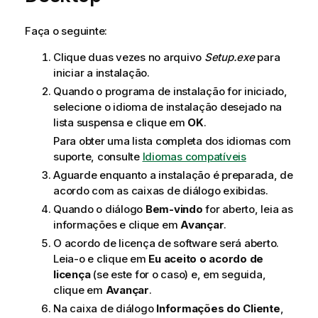
Faça o seguinte:
Clique duas vezes no arquivo
Setup.exe
para
iniciar a instalação.
Quando o programa de instalação for iniciado,
selecione o idioma de instalação desejado na
lista suspensa e clique em
OK
.
Para obter uma lista completa dos idiomas com
suporte, consulte
Idiomas compatíveis
Aguarde enquanto a instalação é preparada, de
acordo com as caixas de diálogo exibidas.
Quando o diálogo
Bem-vindo
for aberto, leia as
informações e clique em
Avançar
.
O acordo de licença de software será aberto.
Leia-o e clique em
Eu aceito o acordo de
licença
(se este for o caso) e, em seguida,
clique em
Avançar
.
Na caixa de diálogo
Informações do Cliente
,