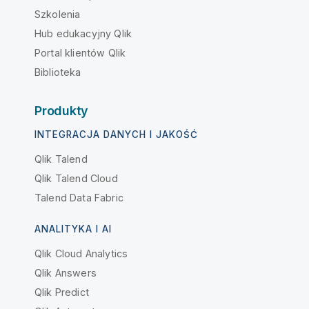
Szkolenia
Hub edukacyjny Qlik
Portal klientów Qlik
Biblioteka
Produkty
INTEGRACJA DANYCH I JAKOŚĆ
Qlik Talend
Qlik Talend Cloud
Talend Data Fabric
ANALITYKA I AI
Qlik Cloud Analytics
Qlik Answers
Qlik Predict