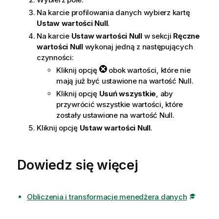
Na karcie profilowania danych wybierz kartę
Ustaw wartości Null
.
Na karcie
Ustaw wartości Null
w sekcji
Ręczne
wartości Null
wykonaj jedną z następujących
czynności:
Kliknij opcję
obok wartości, które nie
mają już być ustawione na wartość Null.
Kliknij opcję
Usuń wszystkie
, aby
przywrócić wszystkie wartości, które
zostały ustawione na wartość Null.
Kliknij opcję
Ustaw wartości Null
.
Dowiedz się więcej
Obliczenia i transformacje menedżera danych