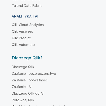
Talend Data Fabric
ANALITYKA I AI
Qlik Cloud Analytics
Qlik Answers
Qlik Predict
Qlik Automate
Dlaczego Qlik?
Dlaczego Qlik
Zaufanie i bezpieczeństwo
Zaufanie i prywatność
Zaufanie i AI
Dlaczego Qlik do AI
Porównaj Qlik