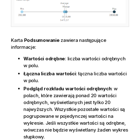
Karta
Podsumowanie
zawiera następujące
informacje:
Wartości odrębne
: liczba wartości odrębnych
w polu.
Łączna liczba wartości
: łączna liczba wartości
w polu.
Podgląd rozkładu wartości odrębnych
: w
polach, które zawierają ponad 20 wartości
odrębnych, wyświetlanych jest tylko 20
najwyższych. Wszystkie pozostałe wartości są
pogrupowane w pojedynczej wartości na
wykresie. Jeśli wszystkie wartości są odrębne,
wówczas nie będzie wyświetlany żaden wykres
słupkowy.