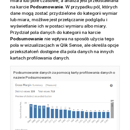
miara lub pole czasowe, a analiza jest przedstawiana
na karcie
Podsumowanie
. W przypadku pól, których
dane mogą zostać przydzielone do kategorii wymiar
lub miara, możliwe jest przełączanie podglądu i
wyświetlanie ich w postaci wymiaru albo miary.
Przydział pola danych do kategorii na karcie
Podsumowanie
nie wpływa na sposób użycia tego
pola w wizualizacjach w
Qlik Sense
, ale określa opcje
przekształceń dostępne dla pola danych na innych
kartach profilowania danych.
Podsumowanie danych za pomocą karty profilowania danych o
nazwie Podsumowanie.