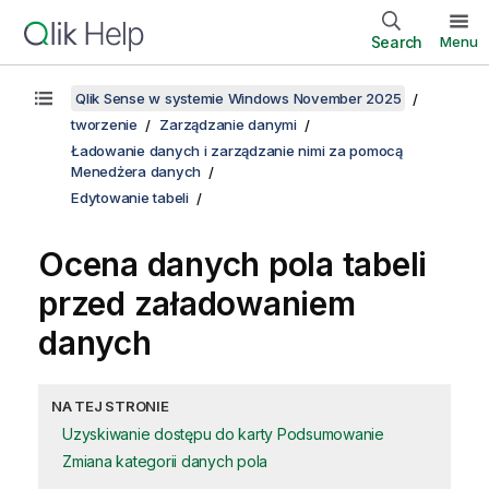
Search
Menu
Qlik Sense w systemie Windows November 2025
tworzenie
Zarządzanie danymi
Ładowanie danych i zarządzanie nimi za pomocą
Menedżera danych
Edytowanie tabeli
Ocena danych pola tabeli
przed załadowaniem
danych
NA TEJ STRONIE
Uzyskiwanie dostępu do karty Podsumowanie
Zmiana kategorii danych pola