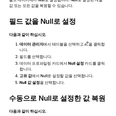
값 또는 모든 값을 복원할 수 있습니다.
필드 값을 Null로 설정
다음과 같이 하십시오.
데이터 관리자
에서 테이블을 선택하고
을 클릭합
니다.
필드를 선택합니다.
데이터 프로파일링 카드에서
Null 설정
카드를 클릭
합니다.
고유 값
에서 Null로 설정할 값을 선택합니다.
Null 값 설정
을 선택합니다.
수동으로 Null로 설정한 값 복원
다음과 같이 하십시오.