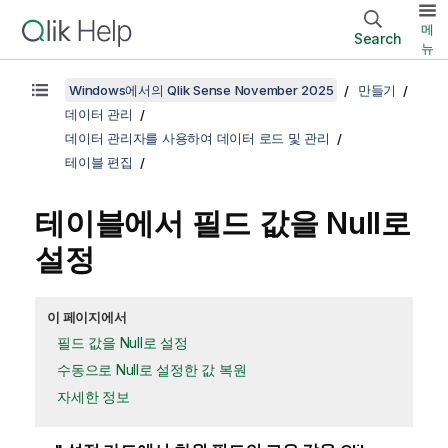
메
Search
뉴
Windows에서의 Qlik Sense November 2025
만들기
데이터 관리
데이터 관리자를 사용하여 데이터 로드 및 관리
테이블 편집
테이블에서 필드 값을 Null로
설정
이 페이지에서
필드 값을 Null로 설정
수동으로 Null로 설정한 값 복원
자세한 정보