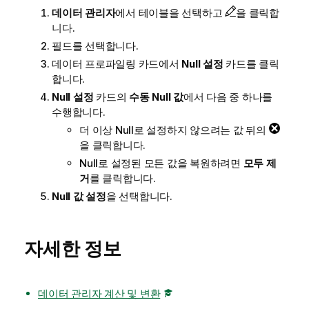
데이터 관리자
에서 테이블을 선택하고
을 클릭합
니다.
필드를 선택합니다.
데이터 프로파일링 카드에서
Null 설정
카드를 클릭
합니다.
Null 설정
카드의
수동 Null 값
에서 다음 중 하나를
수행합니다.
더 이상 Null로 설정하지 않으려는 값 뒤의
을 클릭합니다.
Null로 설정된 모든 값을 복원하려면
모두 제
거
를 클릭합니다.
Null 값 설정
을 선택합니다.
자세한 정보
데이터 관리자 계산 및 변환