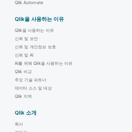
Qlik Automate
Qlik을 사용하는 이유
Qlik을 사용하는 이유
신뢰 및 보안
신뢰 및 개인정보 보호
신뢰 및 AI
AI를 위해 Qlik을 사용하는 이유
Qlik 비교
주요 기술 파트너
데이터 소스 및 대상
Qlik 지역
Qlik 소개
회사