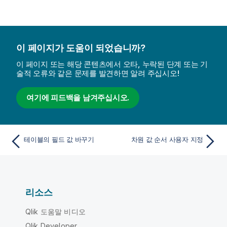
이 페이지가 도움이 되었습니까?
이 페이지 또는 해당 콘텐츠에서 오타, 누락된 단계 또는 기
술적 오류와 같은 문제를 발견하면 알려 주십시오!
여기에 피드백을 남겨주십시오.
테이블의 필드 값 바꾸기
차원 값 순서 사용자 지정
리소스
Qlik 도움말 비디오
Qlik Developer