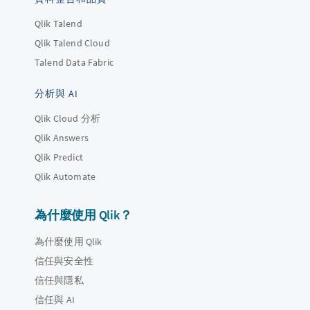
Qlik Talend
Qlik Talend Cloud
Talend Data Fabric
分析與 AI
Qlik Cloud 分析
Qlik Answers
Qlik Predict
Qlik Automate
為什麼使用 Qlik？
為什麼使用 Qlik
信任與安全性
信任與隱私
信任與 AI