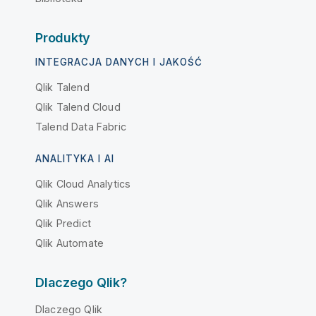
Produkty
INTEGRACJA DANYCH I JAKOŚĆ
Qlik Talend
Qlik Talend Cloud
Talend Data Fabric
ANALITYKA I AI
Qlik Cloud Analytics
Qlik Answers
Qlik Predict
Qlik Automate
Dlaczego Qlik?
Dlaczego Qlik