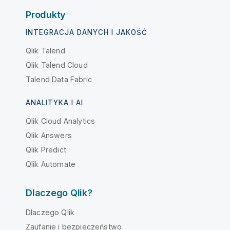
Produkty
INTEGRACJA DANYCH I JAKOŚĆ
Qlik Talend
Qlik Talend Cloud
Talend Data Fabric
ANALITYKA I AI
Qlik Cloud Analytics
Qlik Answers
Qlik Predict
Qlik Automate
Dlaczego Qlik?
Dlaczego Qlik
Zaufanie i bezpieczeństwo