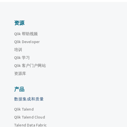
资源
Qlik 帮助视频
Qlik Developer
培训
Qlik 学习
Qlik 客户门户网站
资源库
产品
数据集成和质量
Qlik Talend
Qlik Talend Cloud
Talend Data Fabric