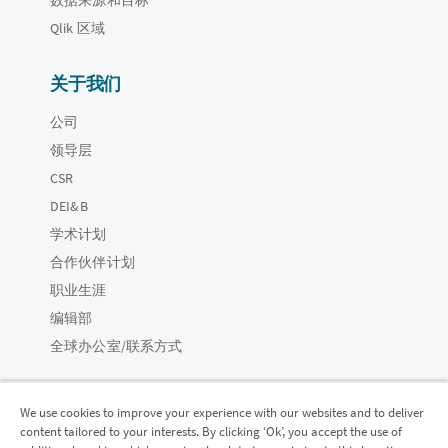
Qlik 区域
关于我们
公司
领导层
CSR
DEI&B
学术计划
合作伙伴计划
职业生涯
编辑部
全球办公室/联系方式
We use cookies to improve your experience with our websites and to deliver
content tailored to your interests. By clicking ‘Ok’, you accept the use of