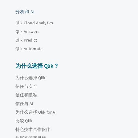
分析和 AI
Qlik Cloud Analytics
Qlik Answers
Qlik Predict
Qlik Automate
为什么选择 Qlik？
为什么选择 Qlik
信任与安全
信任和隐私
信任与 AI
为什么选择 Qlik for AI
比较 Qlik
特色技术合作伙伴
数据来源和目标