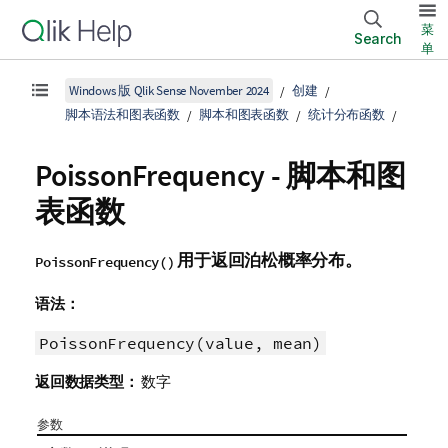
菜
Search
单
Windows 版 Qlik Sense November 2024
创建
脚本语法和图表函数
脚本和图表函数
统计分布函数
PoissonFrequency - 脚本和图
表函数
用于返回泊松概率分布。
PoissonFrequency()
语法：
PoissonFrequency(value, mean)
返回数据类型：
数字
参数