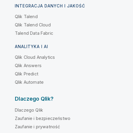
INTEGRACJA DANYCH I JAKOŚĆ
Qlik Talend
Qlik Talend Cloud
Talend Data Fabric
ANALITYKA I AI
Qlik Cloud Analytics
Qlik Answers
Qlik Predict
Qlik Automate
Dlaczego Qlik?
Dlaczego Qlik
Zaufanie i bezpieczeństwo
Zaufanie i prywatność