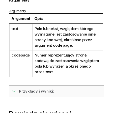
Argumenty:
Argumenty
Argument
Opis
text
Pole lub tekst, względem którego
wymagane jest zastosowanie innej
strony kodowej, określone przez
argument
codepage
.
codepage
Numer reprezentujący stronę
kodową do zastosowania względem
pola lub wyrażenia określonego
przez
text
.
Przykłady i wyniki: