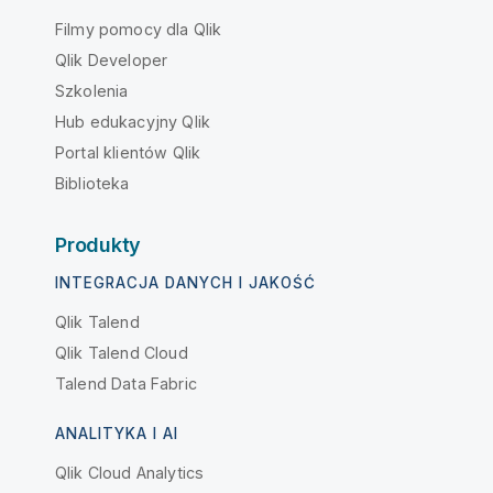
Filmy pomocy dla Qlik
Qlik Developer
Szkolenia
Hub edukacyjny Qlik
Portal klientów Qlik
Biblioteka
Produkty
INTEGRACJA DANYCH I JAKOŚĆ
Qlik Talend
Qlik Talend Cloud
Talend Data Fabric
ANALITYKA I AI
Qlik Cloud Analytics