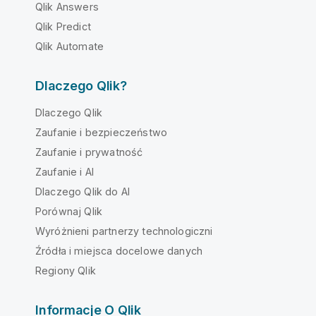
Qlik Answers
Qlik Predict
Qlik Automate
Dlaczego Qlik?
Dlaczego Qlik
Zaufanie i bezpieczeństwo
Zaufanie i prywatność
Zaufanie i AI
Dlaczego Qlik do AI
Porównaj Qlik
Wyróżnieni partnerzy technologiczni
Źródła i miejsca docelowe danych
Regiony Qlik
Informacje O Qlik