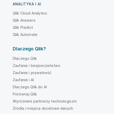
ANALITYKA I AI
Qlik Cloud Analytics
Qlik Answers
Qlik Predict
Qlik Automate
Dlaczego Qlik?
Dlaczego Qlik
Zaufanie i bezpieczeństwo
Zaufanie i prywatność
Zaufanie i AI
Dlaczego Qlik do AI
Porównaj Qlik
Wyróżnieni partnerzy technologiczni
Źródła i miejsca docelowe danych