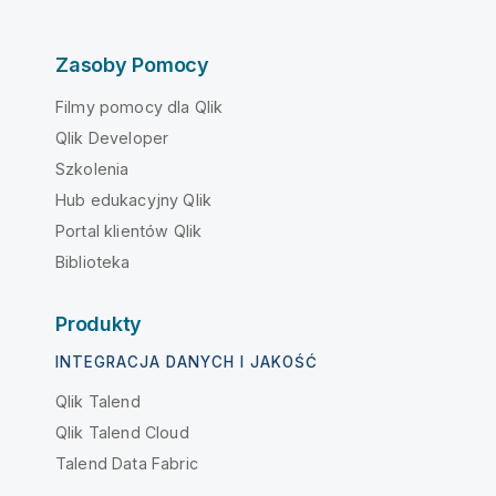
Zasoby Pomocy
Filmy pomocy dla Qlik
Qlik Developer
Szkolenia
Hub edukacyjny Qlik
Portal klientów Qlik
Biblioteka
Produkty
INTEGRACJA DANYCH I JAKOŚĆ
Qlik Talend
Qlik Talend Cloud
Talend Data Fabric