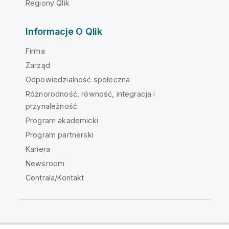
Regiony Qlik
Informacje O Qlik
Firma
Zarząd
Odpowiedzialność społeczna
Różnorodność, równość, integracja i
przynależność
Program akademicki
Program partnerski
Kariera
Newsroom
Centrala/Kontakt