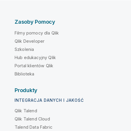
Zasoby Pomocy
Filmy pomocy dla Qlik
Qlik Developer
Szkolenia
Hub edukacyjny Qlik
Portal klientów Qlik
Biblioteka
Produkty
INTEGRACJA DANYCH I JAKOŚĆ
Qlik Talend
Qlik Talend Cloud
Talend Data Fabric