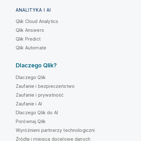
ANALITYKA I AI
Qlik Cloud Analytics
Qlik Answers
Qlik Predict
Qlik Automate
Dlaczego Qlik?
Dlaczego Qlik
Zaufanie i bezpieczeństwo
Zaufanie i prywatność
Zaufanie i AI
Dlaczego Qlik do AI
Porównaj Qlik
Wyróżnieni partnerzy technologiczni
Źródła i miejsca docelowe danych