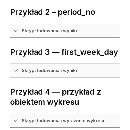
Przykład 2 – period_no
Skrypt ładowania i wyniki
Przykład 3 — first_week_day
Skrypt ładowania i wyniki
Przykład 4 — przykład z
obiektem wykresu
Skrypt ładowania i wyrażenie wykresu