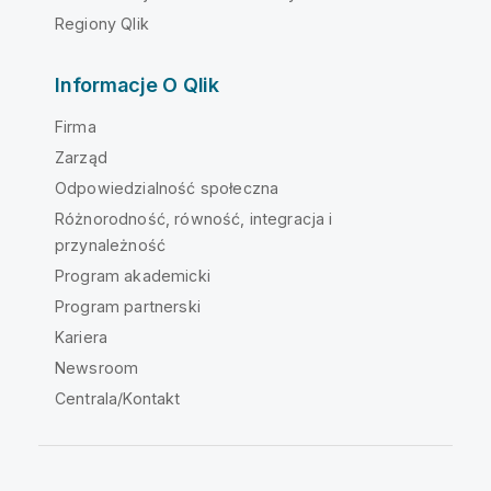
Regiony Qlik
Informacje O Qlik
Firma
Zarząd
Odpowiedzialność społeczna
Różnorodność, równość, integracja i
przynależność
Program akademicki
Program partnerski
Kariera
Newsroom
Centrala/Kontakt