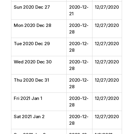
Sun 2020 Dec 27
2020-12-
12/27/2020
21
Mon 2020 Dec 28
2020-12-
12/27/2020
28
Tue 2020 Dec 29
2020-12-
12/27/2020
28
Wed 2020 Dec 30
2020-12-
12/27/2020
28
Thu 2020 Dec 31
2020-12-
12/27/2020
28
Fri 2021 Jan 1
2020-12-
12/27/2020
28
Sat 2021 Jan 2
2020-12-
12/27/2020
28