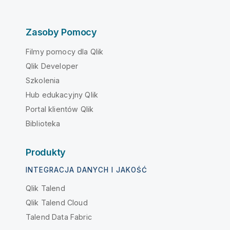
Zasoby Pomocy
Filmy pomocy dla Qlik
Qlik Developer
Szkolenia
Hub edukacyjny Qlik
Portal klientów Qlik
Biblioteka
Produkty
INTEGRACJA DANYCH I JAKOŚĆ
Qlik Talend
Qlik Talend Cloud
Talend Data Fabric