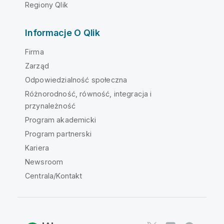
Regiony Qlik
Informacje O Qlik
Firma
Zarząd
Odpowiedzialność społeczna
Różnorodność, równość, integracja i
przynależność
Program akademicki
Program partnerski
Kariera
Newsroom
Centrala/Kontakt