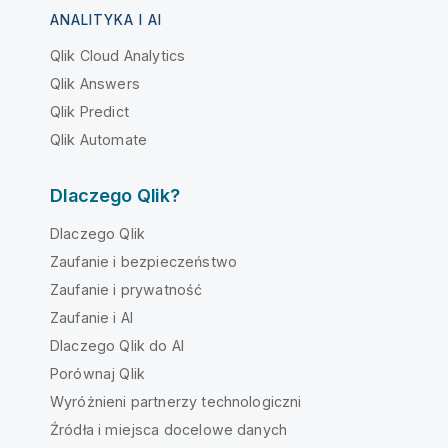
ANALITYKA I AI
Qlik Cloud Analytics
Qlik Answers
Qlik Predict
Qlik Automate
Dlaczego Qlik?
Dlaczego Qlik
Zaufanie i bezpieczeństwo
Zaufanie i prywatność
Zaufanie i AI
Dlaczego Qlik do AI
Porównaj Qlik
Wyróżnieni partnerzy technologiczni
Źródła i miejsca docelowe danych