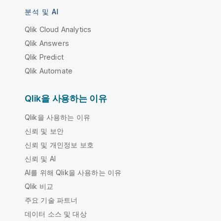
분석 및 AI
Qlik Cloud Analytics
Qlik Answers
Qlik Predict
Qlik Automate
Qlik을 사용하는 이유
Qlik을 사용하는 이유
신뢰 및 보안
신뢰 및 개인정보 보호
신뢰 및 AI
AI를 위해 Qlik을 사용하는 이유
Qlik 비교
주요 기술 파트너
데이터 소스 및 대상