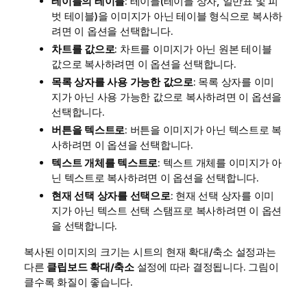
테이블의 테이블
: 테이블(테이블 상자, 일반표 및 피
벗 테이블)을 이미지가 아닌 테이블 형식으로 복사하
려면 이 옵션을 선택합니다.
차트를 값으로
: 차트를 이미지가 아닌 원본 테이블
값으로 복사하려면 이 옵션을 선택합니다.
목록 상자를 사용 가능한 값으로
: 목록 상자를 이미
지가 아닌 사용 가능한 값으로 복사하려면 이 옵션을
선택합니다.
버튼을 텍스트로
: 버튼을 이미지가 아닌 텍스트로 복
사하려면 이 옵션을 선택합니다.
텍스트 개체를 텍스트로
: 텍스트 개체를 이미지가 아
닌 텍스트로 복사하려면 이 옵션을 선택합니다.
현재 선택 상자를 선택으로
: 현재 선택 상자를 이미
지가 아닌 텍스트 선택 스탬프로 복사하려면 이 옵션
을 선택합니다.
복사된 이미지의 크기는 시트의 현재 확대/축소 설정과는
다른
클립보드 확대/축소
설정에 따라 결정됩니다. 그림이
클수록 화질이 좋습니다.