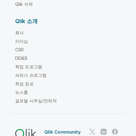
Qlik 지역
Qlik 소개
회사
리더십
CSR
DEI&B
학업 프로그램
파트너 프로그램
취업 정보
뉴스룸
글로벌 사무실/연락처
Qlik Community