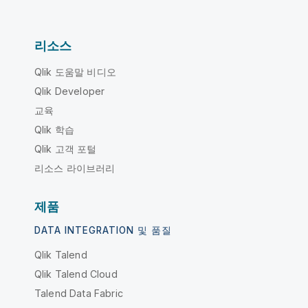
리소스
Qlik 도움말 비디오
Qlik Developer
교육
Qlik 학습
Qlik 고객 포털
리소스 라이브러리
제품
DATA INTEGRATION 및 품질
Qlik Talend
Qlik Talend Cloud
Talend Data Fabric