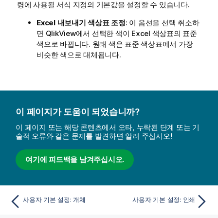
령에 사용될 서식 지정의 기본값을 설정할 수 있습니다.
Excel 내보내기 색상표 조정
: 이 옵션을 선택 취소하
면 QlikView에서 선택한 색이 Excel 색상표의 표준
색으로 바뀝니다. 원래 색은 표준 색상표에서 가장
비슷한 색으로 대체됩니다.
이 페이지가 도움이 되었습니까?
이 페이지 또는 해당 콘텐츠에서 오타, 누락된 단계 또는 기
술적 오류와 같은 문제를 발견하면 알려 주십시오!
여기에 피드백을 남겨주십시오.
사용자 기본 설정: 개체
사용자 기본 설정: 인쇄