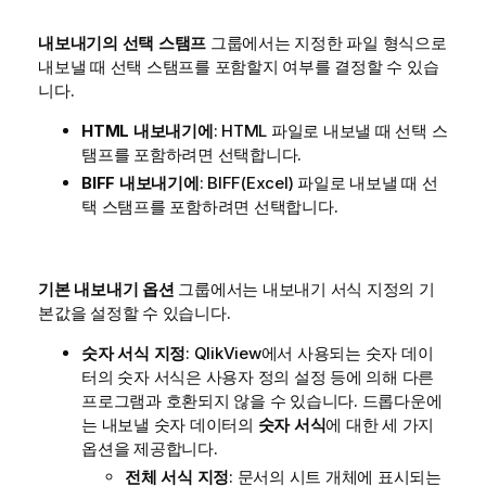
내보내기의 선택 스탬프
그룹에서는 지정한 파일 형식으로
내보낼 때 선택 스탬프를 포함할지 여부를 결정할 수 있습
니다.
HTML 내보내기에
: HTML 파일로 내보낼 때 선택 스
탬프를 포함하려면 선택합니다.
BIFF 내보내기에
: BIFF(Excel) 파일로 내보낼 때 선
택 스탬프를 포함하려면 선택합니다.
기본 내보내기 옵션
그룹에서는 내보내기 서식 지정의 기
본값을 설정할 수 있습니다.
숫자 서식 지정
: QlikView에서 사용되는 숫자 데이
터의 숫자 서식은 사용자 정의 설정 등에 의해 다른
프로그램과 호환되지 않을 수 있습니다. 드롭다운에
는 내보낼 숫자 데이터의
숫자 서식
에 대한 세 가지
옵션을 제공합니다.
전체 서식 지정
: 문서의 시트 개체에 표시되는