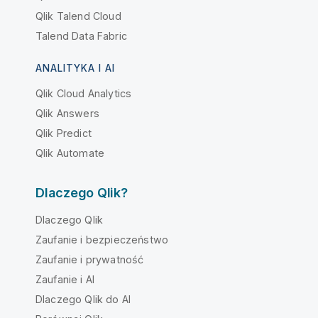
Qlik Talend Cloud
Talend Data Fabric
ANALITYKA I AI
Qlik Cloud Analytics
Qlik Answers
Qlik Predict
Qlik Automate
Dlaczego Qlik?
Dlaczego Qlik
Zaufanie i bezpieczeństwo
Zaufanie i prywatność
Zaufanie i AI
Dlaczego Qlik do AI