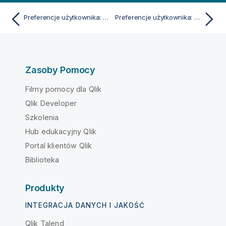
Preferencje użytkownika: Lokalizacje
Preferencje użytkownika: Licencja
Zasoby Pomocy
Filmy pomocy dla Qlik
Qlik Developer
Szkolenia
Hub edukacyjny Qlik
Portal klientów Qlik
Biblioteka
Produkty
INTEGRACJA DANYCH I JAKOŚĆ
Qlik Talend