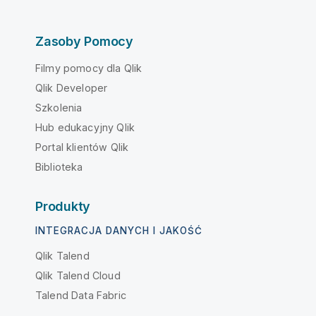
Zasoby Pomocy
Filmy pomocy dla Qlik
Qlik Developer
Szkolenia
Hub edukacyjny Qlik
Portal klientów Qlik
Biblioteka
Produkty
INTEGRACJA DANYCH I JAKOŚĆ
Qlik Talend
Qlik Talend Cloud
Talend Data Fabric