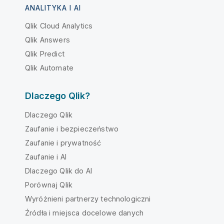
ANALITYKA I AI
Qlik Cloud Analytics
Qlik Answers
Qlik Predict
Qlik Automate
Dlaczego Qlik?
Dlaczego Qlik
Zaufanie i bezpieczeństwo
Zaufanie i prywatność
Zaufanie i AI
Dlaczego Qlik do AI
Porównaj Qlik
Wyróżnieni partnerzy technologiczni
Źródła i miejsca docelowe danych