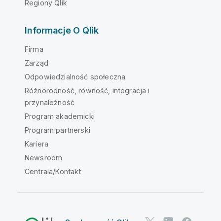
Regiony Qlik
Informacje O Qlik
Firma
Zarząd
Odpowiedzialność społeczna
Różnorodność, równość, integracja i
przynależność
Program akademicki
Program partnerski
Kariera
Newsroom
Centrala/Kontakt