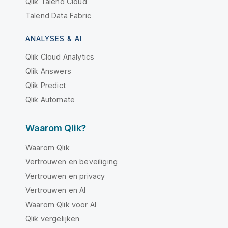
Qlik Talend Cloud
Talend Data Fabric
ANALYSES & AI
Qlik Cloud Analytics
Qlik Answers
Qlik Predict
Qlik Automate
Waarom Qlik?
Waarom Qlik
Vertrouwen en beveiliging
Vertrouwen en privacy
Vertrouwen en AI
Waarom Qlik voor AI
Qlik vergelijken