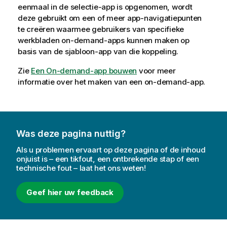
eenmaal in de selectie-app is opgenomen, wordt
deze gebruikt om een of meer app-navigatiepunten
te creëren waarmee gebruikers van specifieke
werkbladen on-demand-apps kunnen maken op
basis van de sjabloon-app van die koppeling.
Zie
Een On-demand-app bouwen
voor meer
informatie over het maken van een on-demand-app.
Was deze pagina nuttig?
Als u problemen ervaart op deze pagina of de inhoud
onjuist is – een tikfout, een ontbrekende stap of een
technische fout – laat het ons weten!
Geef hier uw feedback