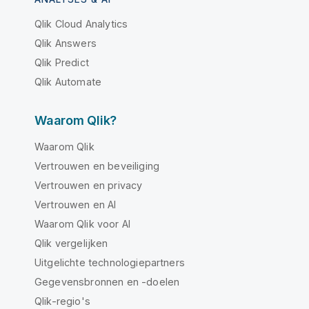
Qlik Cloud Analytics
Qlik Answers
Qlik Predict
Qlik Automate
Waarom Qlik?
Waarom Qlik
Vertrouwen en beveiliging
Vertrouwen en privacy
Vertrouwen en AI
Waarom Qlik voor AI
Qlik vergelijken
Uitgelichte technologiepartners
Gegevensbronnen en -doelen
Qlik-regio's