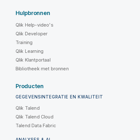
Hulpbronnen
Qlik Help-video's
Qlik Developer
Training
Qlik Learning
Qlik Klantportaal
Bibliotheek met bronnen
Producten
GEGEVENSINTEGRATIE EN KWALITEIT
Qlik Talend
Qlik Talend Cloud
Talend Data Fabric
ANALYSES & AI