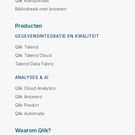
Qlik Klantportaal
Bibliotheek met bronnen
Producten
GEGEVENSINTEGRATIE EN KWALITEIT
Qlik Talend
Qlik Talend Cloud
Talend Data Fabric
ANALYSES & AI
Qlik Cloud Analytics
Qlik Answers
Qlik Predict
Qlik Automate
Waarom Qlik?