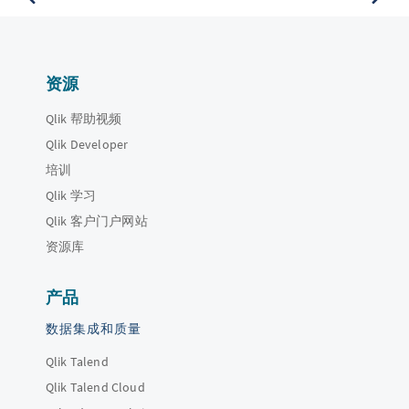
资源
Qlik 帮助视频
Qlik Developer
培训
Qlik 学习
Qlik 客户门户网站
资源库
产品
数据集成和质量
Qlik Talend
Qlik Talend Cloud