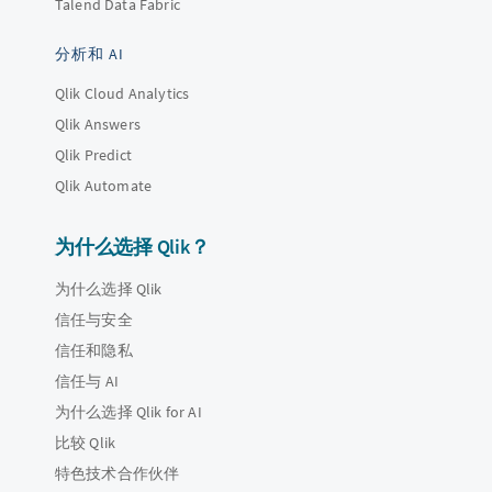
Talend Data Fabric
分析和 AI
Qlik Cloud Analytics
Qlik Answers
Qlik Predict
Qlik Automate
为什么选择 Qlik？
为什么选择 Qlik
信任与安全
信任和隐私
信任与 AI
为什么选择 Qlik for AI
比较 Qlik
特色技术合作伙伴