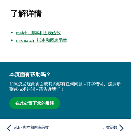
了解详情
match - 脚本和图表函数
mixmatch - 脚本和图表函数
本页面有帮助吗？
如果您发现此页面或其内容有任何问题 – 打字错误、遗漏步
骤或技术错误 – 请告诉我们！
在此处留下您的反馈
pick - 脚本和图表函数
计数函数