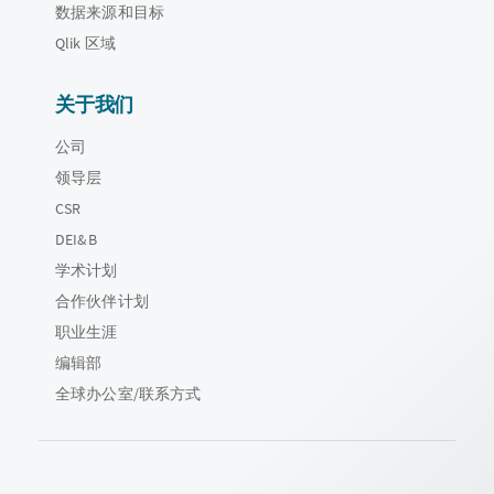
数据来源和目标
Qlik 区域
关于我们
公司
领导层
CSR
DEI&B
学术计划
合作伙伴计划
职业生涯
编辑部
全球办公室/联系方式