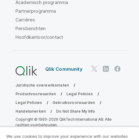
Academisch programma
Partnerprogramma
Carrières
Persberichten
Hoofdkantoor/contact
Qlik Community
Juridische overeenkomsten
Productvoorwaarden
Legal Policies
Legal Policies
Gebruiksvoorwaarden
Handelsmerken
Do Not Share My Info
Copyright © 1993-2026 QlikTech International AB. Alle
rechten voorbehouden.
We use cookies to improve your experience with our websites