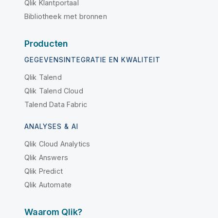
Qlik Klantportaal
Bibliotheek met bronnen
Producten
GEGEVENSINTEGRATIE EN KWALITEIT
Qlik Talend
Qlik Talend Cloud
Talend Data Fabric
ANALYSES & AI
Qlik Cloud Analytics
Qlik Answers
Qlik Predict
Qlik Automate
Waarom Qlik?