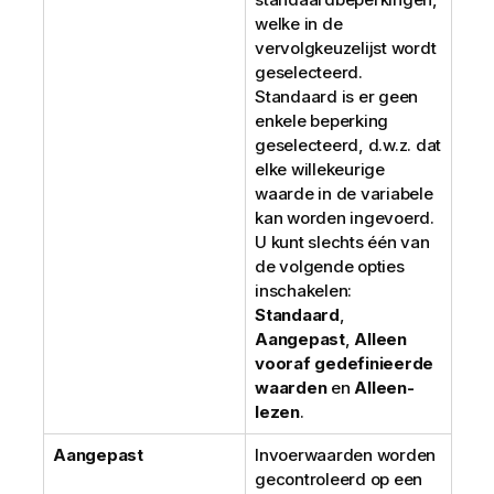
welke in de
vervolgkeuzelijst wordt
geselecteerd.
Standaard is er geen
enkele beperking
geselecteerd, d.w.z. dat
elke willekeurige
waarde in de variabele
kan worden ingevoerd.
U kunt slechts één van
de volgende opties
inschakelen:
Standaard
,
Aangepast
,
Alleen
vooraf gedefinieerde
waarden
en
Alleen-
lezen
.
Aangepast
Invoerwaarden worden
gecontroleerd op een