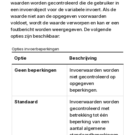
waarden worden gecontroleerd die de gebruiker in
een invoerobject voor de variabele invoert. Als de
waarde niet aan de opgegeven voorwaarden
voldoet, wordt de waarde verworpen en kan er een
foutbericht worden weergegeven. De volgende
opties zijn beschikbaar:
Opties invoerbeperkingen
Optie
Beschrijving
Geen beperkingen
Invoerwaarden worden
niet gecontroleerd op
opgegeven
beperkingen.
Standaard
Invoerwaarden worden
gecontroleerd met
betrekking tot één
beperking van een
aantal algemene
standaardbeperkingen,