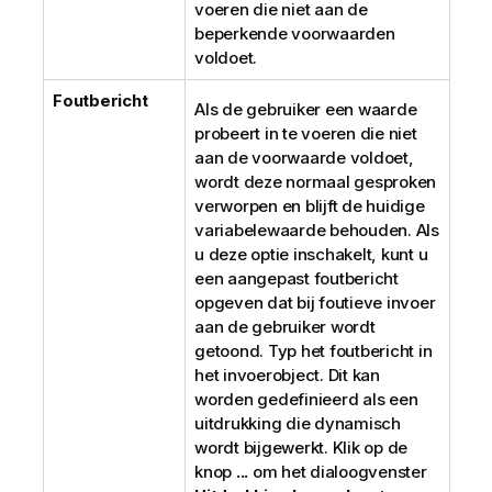
voeren die niet aan de
beperkende voorwaarden
voldoet.
Foutbericht
Als de gebruiker een waarde
probeert in te voeren die niet
aan de voorwaarde voldoet,
wordt deze normaal gesproken
verworpen en blijft de huidige
variabelewaarde behouden. Als
u deze optie inschakelt, kunt u
een aangepast foutbericht
opgeven dat bij foutieve invoer
aan de gebruiker wordt
getoond. Typ het foutbericht in
het invoerobject. Dit kan
worden gedefinieerd als een
uitdrukking die dynamisch
wordt bijgewerkt. Klik op de
knop
...
om het dialoogvenster