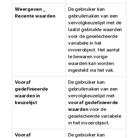
Weergeven _
De gebruiker kan
Recente waarden
gebruikmaken van een
vervolgkeuzelijst met de
laatst gebruikte waarden
voor de geselecteerde
variabele in het
invoerobject. Het aantal
te bewaren vorige
waarden kan worden
ingesteld via het vak.
Vooraf
De gebruiker kan
gedefinieerde
gebruikmaken van een
waarden in
vervolgkeuzelijst met
keuzelijst
vooraf gedefinieerde
waarden
voor de
geselecteerde variabele
in het invoerobject.
Vooraf
De gebruiker kan