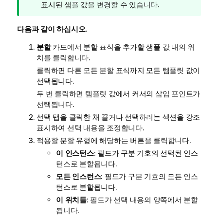
메
표시된 샘플 값을 변경할 수 있습니다.
모
다음과 같이 하십시오.
분할
카드에서 분할 표식을 추가할 샘플 값 내의 위
치를 클릭합니다.
클릭하면 다른 모든 분할 표식까지 모든 템플릿 값이
선택됩니다.
두 번 클릭하면 템플릿 값에서 커서의 삽입 포인트가
선택됩니다.
선택 탭을 클릭한 채 끌거나 선택하려는 섹션을 강조
표시하여 선택 내용을 조정합니다.
적용할 분할 유형에 해당하는 버튼을 클릭합니다.
이 인스턴스
: 필드가 구분 기호의 선택된 인스
턴스로 분할됩니다.
모든 인스턴스
: 필드가 구분 기호의 모든 인스
턴스로 분할됩니다.
이 위치들
: 필드가 선택 내용의 양쪽에서 분할
됩니다.