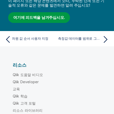
이 페이지 또는 해당 콘텐츠에서 오타, 누락된 단계 또는 기
술적 오류와 같은 문제를 발견하면 알려 주십시오!
여기에 피드백을 남겨주십시오.
차원 값 순서 사용자 지정
측정값 데이터를 범위로 그룹화
리소스
Qlik 도움말 비디오
Qlik Developer
교육
Qlik 학습
Qlik 고객 포털
리소스 라이브러리