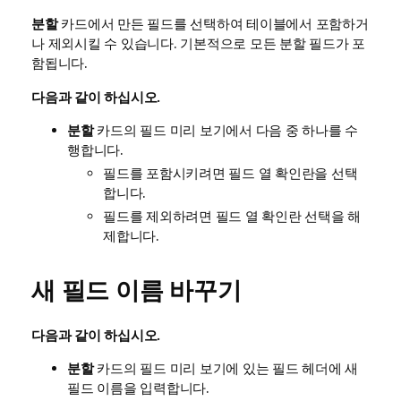
분할
카드에서 만든 필드를 선택하여 테이블에서 포함하거
나 제외시킬 수 있습니다. 기본적으로 모든 분할 필드가 포
함됩니다.
다음과 같이 하십시오.
분할
카드의 필드 미리 보기에서 다음 중 하나를 수
행합니다.
필드를 포함시키려면 필드 열 확인란을 선택
합니다.
필드를 제외하려면 필드 열 확인란 선택을 해
제합니다.
새 필드 이름 바꾸기
다음과 같이 하십시오.
분할
카드의 필드 미리 보기에 있는 필드 헤더에 새
필드 이름을 입력합니다.