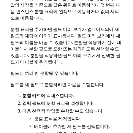
값의 시작을 기준으로 같은 위치로 이동하거나 첫 번째 다
음 인스턴스 분할 표식이 왼쪽으로 이동하거나 값의 시작
으로 이동합니다.
분할 표식을 추가하면 필드 미리 보기가 업데이트되어 새
필드와 해당 데이터가 표시됩니다. 필드 미리 보기에서 새
필드의 이름을 바꿀 수 있습니다. 분할을 적용하기 전에 테
이블에서 분할 필드를 포함 또는 제외하도록 선택할 수도
있습니다. 분할을 적용하면 필드 미리 보기에서 선택한 필
드가 테이블에 추가됩니다.
필드는 여러 번 분할될 수 있습니다.
필드를 새 필드로 분할하려면 다음을 수행합니다.
분할
카드에 액세스합니다.
입력 필드에 분할 표식을 설정합니다.
다음 선택적 작업을 수행할 수도 있습니다.
분할 표식을 제거합니다.
테이블에 추가할 새 필드를 선택합니다.