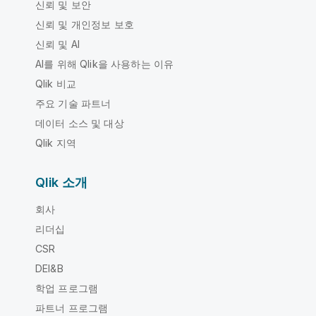
신뢰 및 보안
신뢰 및 개인정보 보호
신뢰 및 AI
AI를 위해 Qlik을 사용하는 이유
Qlik 비교
주요 기술 파트너
데이터 소스 및 대상
Qlik 지역
Qlik 소개
회사
리더십
CSR
DEI&B
학업 프로그램
파트너 프로그램