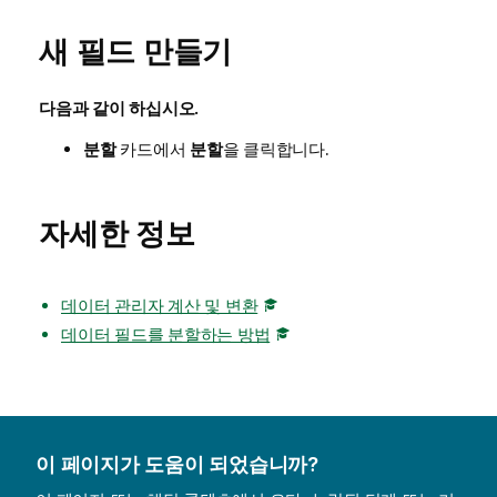
새 필드 만들기
다음과 같이 하십시오.
분할
카드에서
분할
을 클릭합니다.
자세한 정보
데이터 관리자 계산 및 변환
데이터 필드를 분할하는 방법
이 페이지가 도움이 되었습니까?