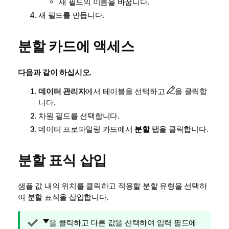
새 필드의 이름을 바꿉니다.
새 필드를 만듭니다.
분할 카드에 액세스
다음과 같이 하십시오.
데이터 관리자
에서 테이블을 선택하고
을 클릭합
니다.
차원 필드를 선택합니다.
데이터 프로파일링 카드에서
분할
탭을 클릭합니다.
분할 표식 삽입
샘플 값 내의 위치를 클릭하고 적용할 분할 유형을 선택하
여 분할 표식을 삽입합니다.
팁
을 클릭하고 다른 값을 선택하여 입력 필드에