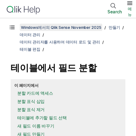
메
Search
뉴
Windows에서의 Qlik Sense November 2025
만들기
데이터 관리
데이터 관리자를 사용하여 데이터 로드 및 관리
테이블 편집
테이블에서 필드 분할
이 페이지에서
분할 카드에 액세스
분할 표식 삽입
분할 표식 제거
테이블에 추가할 필드 선택
새 필드 이름 바꾸기
새 필드 만들기