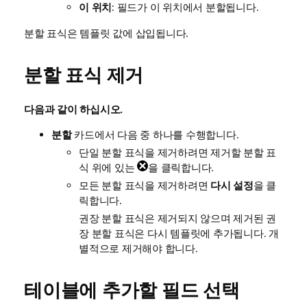
이 위치
: 필드가 이 위치에서 분할됩니다.
분할 표식은 템플릿 값에 삽입됩니다.
분할 표식 제거
다음과 같이 하십시오.
분할
카드에서 다음 중 하나를 수행합니다.
단일 분할 표식을 제거하려면 제거할 분할 표
식 위에 있는
을 클릭합니다.
모든 분할 표식을 제거하려면
다시 설정
을 클
릭합니다.
권장 분할 표식은 제거되지 않으며 제거된 권
장 분할 표식은 다시 템플릿에 추가됩니다. 개
별적으로 제거해야 합니다.
테이블에 추가할 필드 선택