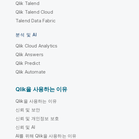
Qlik Talend
Qlik Talend Cloud
Talend Data Fabric
분석 및 AI
Qlik Cloud Analytics
Qlik Answers
Qlik Predict
Qlik Automate
Qlik을 사용하는 이유
Qlik을 사용하는 이유
신뢰 및 보안
신뢰 및 개인정보 보호
신뢰 및 AI
AI를 위해 Qlik을 사용하는 이유