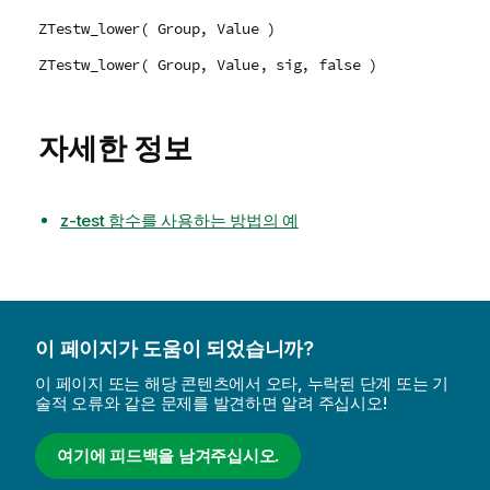
ZTestw_lower( Group, Value )
ZTestw_lower( Group, Value, sig, false )
자세한 정보
z-test 함수를 사용하는 방법의 예
이 페이지가 도움이 되었습니까?
이 페이지 또는 해당 콘텐츠에서 오타, 누락된 단계 또는 기
술적 오류와 같은 문제를 발견하면 알려 주십시오!
여기에 피드백을 남겨주십시오.