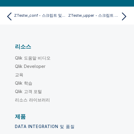
ZTestw_conf - 스크립트 및 차트 함수
ZTestw_upper - 스크립트 및 차트 함수
리소스
Qlik 도움말 비디오
Qlik Developer
교육
Qlik 학습
Qlik 고객 포털
리소스 라이브러리
제품
DATA INTEGRATION 및 품질