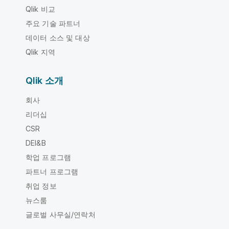
Qlik 비교
주요 기술 파트너
데이터 소스 및 대상
Qlik 지역
Qlik 소개
회사
리더십
CSR
DEI&B
학업 프로그램
파트너 프로그램
취업 정보
뉴스룸
글로벌 사무실/연락처