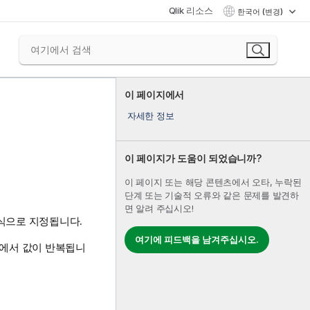
Qlik 리소스
한국어 (변경)
이 페이지에서
자세한 정보
이 페이지가 도움이 되었습니까?
이 페이지 또는 해당 콘텐츠에서 오타, 누락된
단계 또는 기술적 오류와 같은 문제를 발견하
면 알려 주십시오!
식으로 지정됩니다.
여기에 피드백을 남겨주십시오.
드에서 값이 반복됩니