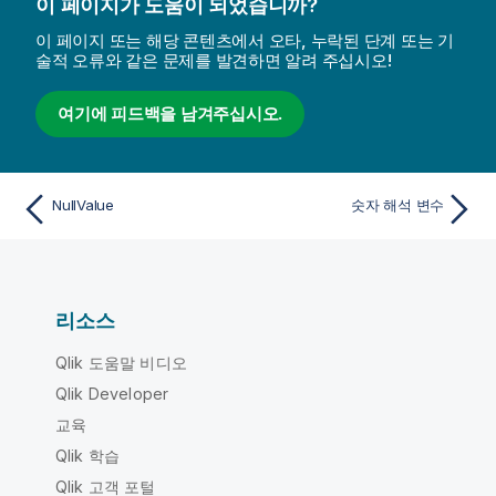
이 페이지가 도움이 되었습니까?
이 페이지 또는 해당 콘텐츠에서 오타, 누락된 단계 또는 기
술적 오류와 같은 문제를 발견하면 알려 주십시오!
여기에 피드백을 남겨주십시오.
NullValue
숫자 해석 변수
리소스
Qlik 도움말 비디오
Qlik Developer
교육
Qlik 학습
Qlik 고객 포털