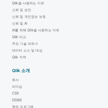
Qlik을 사용하는 이유
신뢰 및 보안
신뢰 및 개인정보 보호
신뢰 및 AI
AI를 위해 Qlik을 사용하는 이유
Qlik 비교
주요 기술 파트너
데이터 소스 및 대상
Qlik 지역
Qlik 소개
회사
리더십
CSR
DEI&B
학업 프로그램