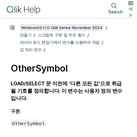
메
Search
뉴
Windows에서의 Qlik Sense November 2024
만들기
스크립트 구문 및 차트 함수
데이터 로드 편집기에서 변수를 사용하여 작업
값 처리 변수
OtherSymbol
LOAD/SELECT
문 이전에 '다른 모든 값'으로 취급
될 기호를 정의합니다. 이 변수는 사용자 정의 변수
입니다.
구문:
OtherSymbol