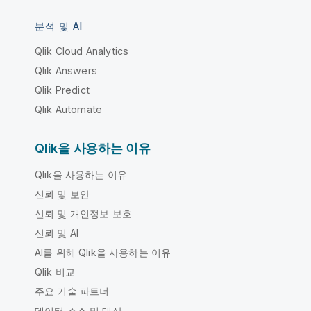
분석 및 AI
Qlik Cloud Analytics
Qlik Answers
Qlik Predict
Qlik Automate
Qlik을 사용하는 이유
Qlik을 사용하는 이유
신뢰 및 보안
신뢰 및 개인정보 보호
신뢰 및 AI
AI를 위해 Qlik을 사용하는 이유
Qlik 비교
주요 기술 파트너
데이터 소스 및 대상