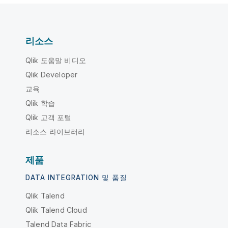
리소스
Qlik 도움말 비디오
Qlik Developer
교육
Qlik 학습
Qlik 고객 포털
리소스 라이브러리
제품
DATA INTEGRATION 및 품질
Qlik Talend
Qlik Talend Cloud
Talend Data Fabric