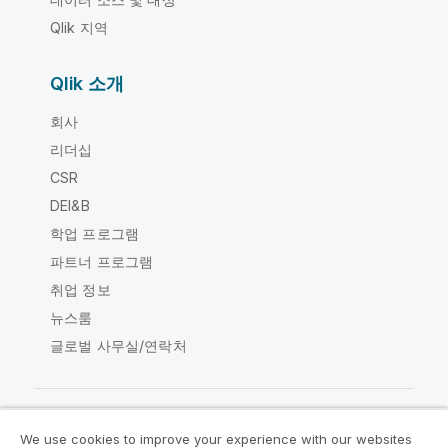
Qlik 지역
Qlik 소개
회사
리더십
CSR
DEI&B
학업 프로그램
파트너 프로그램
취업 정보
뉴스룸
글로벌 사무실/연락처
We use cookies to improve your experience with our websites