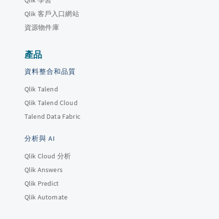
Qlik 客戶入口網站
資源物件庫
產品
資料整合和品質
Qlik Talend
Qlik Talend Cloud
Talend Data Fabric
分析與 AI
Qlik Cloud 分析
Qlik Answers
Qlik Predict
Qlik Automate