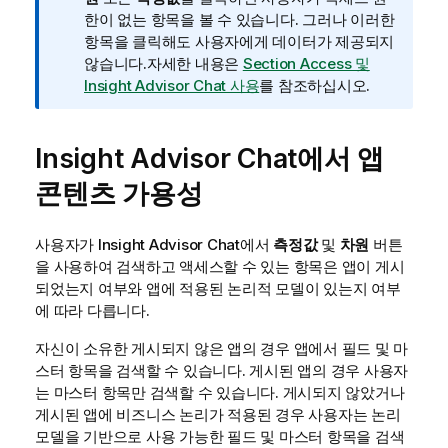
한이 없는 항목을 볼 수 있습니다. 그러나 이러한
항목을 클릭해도 사용자에게 데이터가 제공되지
않습니다.
자세한 내용은
Section Access 및
Insight Advisor Chat 사용
를 참조하십시오.
Insight Advisor Chat
에서 앱
콘텐츠 가용성
사용자가
Insight Advisor Chat
에서
측정값
및
차원
버튼
을 사용하여 검색하고 액세스할 수 있는 항목은 앱이 게시
되었는지 여부와 앱에 적용된 논리적 모델이 있는지 여부
에 따라 다릅니다.
자신이 소유한 게시되지 않은 앱의 경우 앱에서 필드 및 마
스터 항목을 검색할 수 있습니다. 게시된 앱의 경우 사용자
는 마스터 항목만 검색할 수 있습니다. 게시되지 않았거나
게시된 앱에 비즈니스 논리가 적용된 경우 사용자는 논리
모델을 기반으로 사용 가능한 필드 및 마스터 항목을 검색