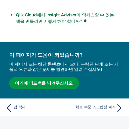
Qlik Cloud에서 Insight Advisor에 액세스할 수 있는
앱을 만들려면 어떻게 해야 합니까?
이 페이지가 도움이 되었습니까?
이 페이지 또는 해당 콘텐츠에서 오타, 누락된 단계 또는 기
술적 오류와 같은 문제를 발견하면 알려 주십시오!
여기에 피드백을 남겨주십시오.
앱 복제
차트 수준 스크립팅 켜기