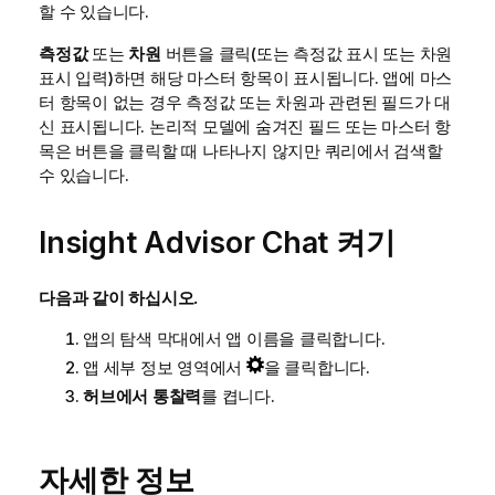
할 수 있습니다.
측정값
또는
차원
버튼을 클릭(또는 측정값 표시 또는 차원
표시 입력)하면 해당 마스터 항목이 표시됩니다. 앱에 마스
터 항목이 없는 경우 측정값 또는 차원과 관련된 필드가 대
신 표시됩니다. 논리적 모델에 숨겨진 필드 또는 마스터 항
목은 버튼을 클릭할 때 나타나지 않지만 쿼리에서 검색할
수 있습니다.
Insight Advisor Chat
켜기
다음과 같이 하십시오.
앱의 탐색 막대에서 앱 이름을 클릭합니다.
앱 세부 정보 영역에서
을 클릭합니다.
허브에서
통찰력
를 켭니다.
자세한 정보