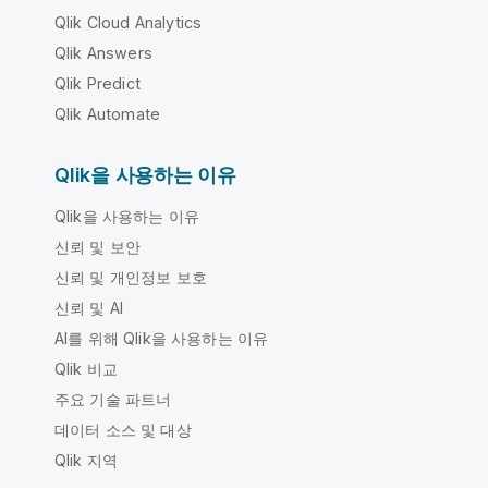
Qlik Cloud Analytics
Qlik Answers
Qlik Predict
Qlik Automate
Qlik을 사용하는 이유
Qlik을 사용하는 이유
신뢰 및 보안
신뢰 및 개인정보 보호
신뢰 및 AI
AI를 위해 Qlik을 사용하는 이유
Qlik 비교
주요 기술 파트너
데이터 소스 및 대상
Qlik 지역