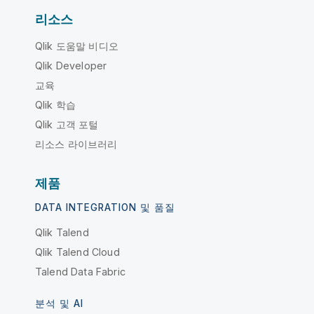
리소스
Qlik 도움말 비디오
Qlik Developer
교육
Qlik 학습
Qlik 고객 포털
리소스 라이브러리
제품
DATA INTEGRATION 및 품질
Qlik Talend
Qlik Talend Cloud
Talend Data Fabric
분석 및 AI