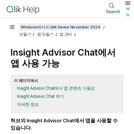
메
Search
뉴
Windows에서의 Qlik Sense November 2024
만들기
앱 만들기
앱 관리
Insight Advisor Chat
에서
앱 사용 가능
이 페이지에서
Insight Advisor Chat에서 앱 콘텐츠 가용성
Insight Advisor Chat 켜기
자세한 정보
허브의
Insight Advisor Chat
에서 앱을 사용할 수
있습니다.