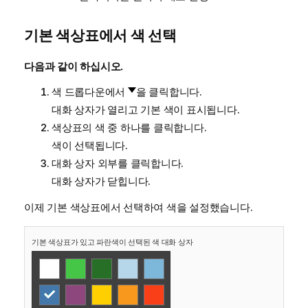
기본 색상표에서 색 선택
다음과 같이 하십시오.
색 드롭다운에서
을 클릭합니다.
대화 상자가 열리고 기본 색이 표시됩니다.
색상표의 색 중 하나를 클릭합니다.
색이 선택됩니다.
대화 상자 외부를 클릭합니다.
대화 상자가 닫힙니다.
이제 기본 색상표에서 선택하여 색을 설정했습니다.
기본 색상표가 있고 파란색이 선택된 색 대화 상자