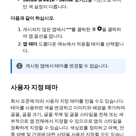
만 색 설정이 다릅니다.
다음과 같이 하십시오.
게시되지 않은 앱에서
를 클릭한 후
을 클릭하
여 앱 옵션을 엽니다.
앱 테마
드롭다운 메뉴에서 적용할 테마를 선택합니
다.
정
게시된 앱에서 테마를 변경할 수 없습니다.
보
메
모
사용자 지정 테마
회사 표준에 따라 사용자 지정 테마를 만들 수도 있습니다.
테마를 사용하면 색을 변경하고 이미지와 배경을 추가하며
글꼴, 글꼴 크기, 글꼴 두께 및 글꼴 스타일을 전체 또는 세
부적으로 앱 전체에서 지정할 수 있으므로 앱의 스타일을
정확하게 지정할 수 있습니다. 색상표를 정의하고 여백, 안
쪽 여백 및 간격에 대한 사양을 사용자 지정할 수도 있습니