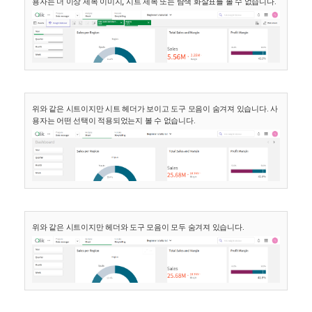
용자는 더 이상 제목 이미지, 시트 제목 또는 탐색 화살표를 볼 수 없습니다.
위와 같은 시트이지만 시트 헤더가 보이고 도구 모음이 숨겨져 있습니다. 사
용자는 어떤 선택이 적용되었는지 볼 수 없습니다.
위와 같은 시트이지만 헤더와 도구 모음이 모두 숨겨져 있습니다.