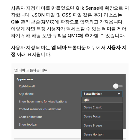
사용자 지정 테마를 만들었으면
Qlik Sense
에 확장으로 저
장합니다. JSON 파일 및 CSS 파일 같은 추가 리소스는
Qlik 관리 콘솔
(
QMC
)에 확장으로 압축되고 가져옵니다.
이렇게 하면 특정 사용자가 액세스할 수 있는 테마를 제어
하기 위해 해당 보안 규칙을
QMC
에 추가할 수 있습니다.
사용자 지정 테마는
앱 테마
드롭다운 메뉴에서
사용자 지
정
아래 표시됩니다.
앱 테마 드롭다운 메뉴