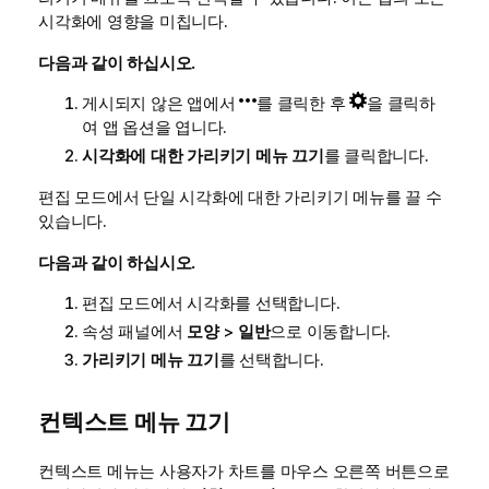
시각화에 영향을 미칩니다.
다음과 같이 하십시오.
게시되지 않은 앱에서
를 클릭한 후
을 클릭하
여 앱 옵션을 엽니다.
시각화에 대한 가리키기 메뉴 끄기
를 클릭합니다.
편집 모드에서 단일 시각화에 대한 가리키기 메뉴를 끌 수
있습니다.
다음과 같이 하십시오.
편집 모드에서 시각화를 선택합니다.
속성 패널에서
모양
>
일반
으로 이동합니다.
가리키기 메뉴 끄기
를 선택합니다.
컨텍스트 메뉴 끄기
컨텍스트 메뉴는 사용자가 차트를 마우스 오른쪽 버튼으로