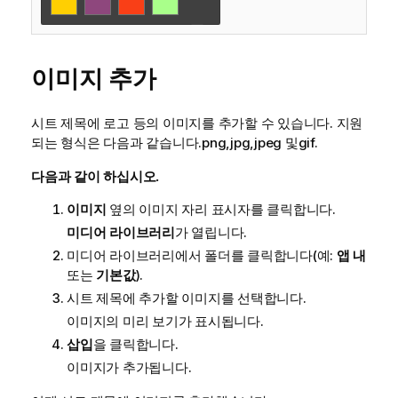
이미지 추가
시트 제목에 로고 등의 이미지를 추가할 수 있습니다. 지원
되는 형식은 다음과 같습니다.
png
,
jpg
,
jpeg
및
gif
.
다음과 같이 하십시오.
이미지
옆의 이미지 자리 표시자를 클릭합니다.
미디어 라이브러리
가 열립니다.
미디어 라이브러리에서 폴더를 클릭합니다(예:
앱 내
또는
기본값
).
시트 제목에 추가할 이미지를 선택합니다.
이미지의 미리 보기가 표시됩니다.
삽입
을 클릭합니다.
이미지가 추가됩니다.