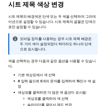
시트 제목 색상 변경
시트 제목의 배경색은 단색 또는 두 색을 선택하여 그라데
이션으로 설정할 수 있습니다. 시트 제목의 글꼴은 단색으
로만 설정할 수 있습니다.
정
모바일 장치를 사용하는 경우 시트 제목 배경은
보
두 가지 색이 설정되었다 하더라도 하나의 단색
메
으로 표시됩니다.
모
색을 선택하는 경우 다음과 같은 옵션을 사용할 수 있습니
다.
기본 색상표에서 색 선택
#
입력 필드에 6개의 문자를 입력하여 16진수 색 설
정
색상표를 클릭하면 더 많은 색 옵션이 표시됨:
색상표를 클릭하여 색 선택
슬라이더를 끌어서 채도 변경