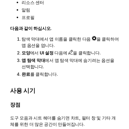
리소스 센터
알림
프로필
다음과 같이 하십시오.
탐색 막대에서 앱 이름을 클릭한 다음
을 클릭하여
앱 옵션을 엽니다.
모양
에서
UI 설정
다음에
을 클릭합니다.
앱 탐색 막대
에서 앱 탐색 막대에 숨기려는 옵션을
선택합니다.
완료
를 클릭합니다.
사용 시기
장점
도구 모음과 시트 헤더를 숨기면 차트, 필터 창 및 기타 개
체를 위한 더 많은 공간이 만들어집니다.