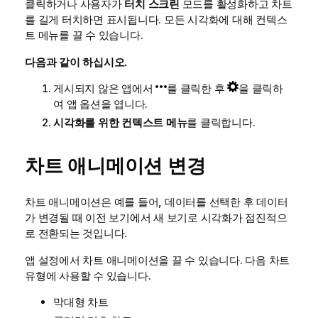
클릭하거나 사용자가
터치 스크린
모드를 활성화하고 차트
를 길게 터치하면 표시됩니다. 모든 시각화에 대해 컨텍스
트 메뉴를 끌 수 있습니다.
다음과 같이 하십시오.
게시되지 않은 앱에서
를 클릭한 후
을 클릭하
여 앱 옵션을 엽니다.
시각화를 위한 컨텍스트 메뉴
를 클릭합니다.
차트 애니메이션 변경
차트 애니메이션은 예를 들어, 데이터를 선택한 후 데이터
가 변경될 때 이전 보기에서 새 보기로 시각화가 점진적으
로 전환되는 것입니다.
앱 설정에서 차트 애니메이션을 끌 수 있습니다. 다음 차트
유형에 사용할 수 있습니다.
막대형 차트