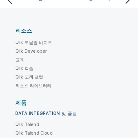
리소스
Qlik 도움말 비디오
Qlik Developer
교육
Qlik 학습
Qlik 고객 포털
리소스 라이브러리
제품
DATA INTEGRATION 및 품질
Qlik Talend
Qlik Talend Cloud