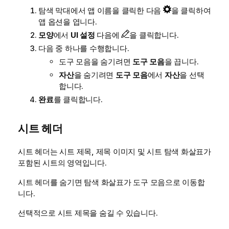
탐색 막대에서 앱 이름을 클릭한 다음
을 클릭하여
앱 옵션을 엽니다.
모양
에서
UI 설정
다음에
을 클릭합니다.
다음 중 하나를 수행합니다.
도구 모음을 숨기려면
도구 모음
을 끕니다.
자산
을 숨기려면
도구 모음
에서
자산
을 선택
합니다.
완료
를 클릭합니다.
시트 헤더
시트 헤더는 시트 제목, 제목 이미지 및 시트 탐색 화살표가
포함된 시트의 영역입니다.
시트 헤더를 숨기면 탐색 화살표가 도구 모음으로 이동합
니다.
선택적으로 시트 제목을 숨길 수 있습니다.