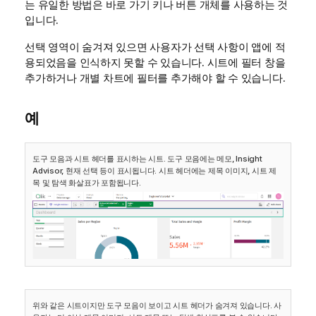
는 유일한 방법은 바로 가기 키나 버튼 개체를 사용하는 것
입니다.
선택 영역이 숨겨져 있으면 사용자가 선택 사항이 앱에 적
용되었음을 인식하지 못할 수 있습니다. 시트에 필터 창을
추가하거나 개별 차트에 필터를 추가해야 할 수 있습니다.
예
도구 모음과 시트 헤더를 표시하는 시트. 도구 모음에는 메모, Insight
Advisor, 현재 선택 등이 표시됩니다. 시트 헤더에는 제목 이미지, 시트 제
목 및 탐색 화살표가 포함됩니다.
위와 같은 시트이지만 도구 모음이 보이고 시트 헤더가 숨겨져 있습니다. 사