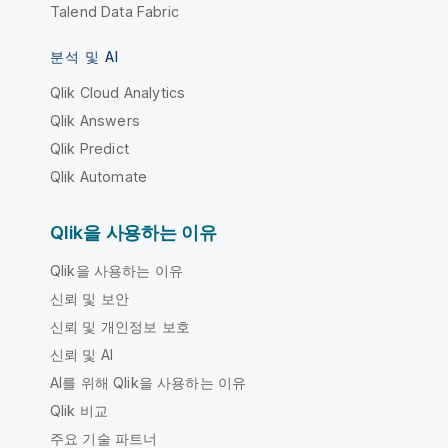
Talend Data Fabric
분석 및 AI
Qlik Cloud Analytics
Qlik Answers
Qlik Predict
Qlik Automate
Qlik을 사용하는 이유
Qlik을 사용하는 이유
신뢰 및 보안
신뢰 및 개인정보 보호
신뢰 및 AI
AI를 위해 Qlik을 사용하는 이유
Qlik 비교
주요 기술 파트너