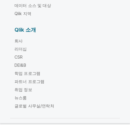
데이터 소스 및 대상
Qlik 지역
Qlik 소개
회사
리더십
CSR
DEI&B
학업 프로그램
파트너 프로그램
취업 정보
뉴스룸
글로벌 사무실/연락처