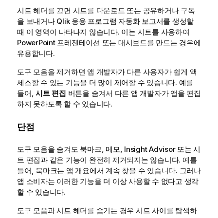
시트 헤더를 끄면 시트를 다운로드 또는 공유하거나 구독
을 보내거나
Qlik 응용 프로그램 자동화
보고서를 생성할
때 이 영역이 나타나지 않습니다. 이는 시트를 사용하여
PowerPoint
프레젠테이션 또는 대시보드를 만드는 경우에
유용합니다.
도구 모음을 제거하면 앱 개발자가 다른 사용자가 쉽게 액
세스할 수 있는 기능을 더 많이 제어할 수 있습니다. 예를
들어,
시트 편집
버튼을 숨겨서 다른 앱 개발자가 앱을 편집
하지 못하도록 할 수 있습니다.
단점
도구 모음을 숨겨도 북마크, 메모, Insight Advisor 또는 시
트 편집과 같은 기능이 완전히 제거되지는 않습니다. 예를
들어, 북마크는 앱 개요에서 계속 찾을 수 있습니다. 그러나
앱 소비자는 이러한 기능을 더 이상 사용할 수 없다고 생각
할 수 있습니다.
도구 모음과 시트 헤더를 숨기는 경우 시트 사이를 탐색하