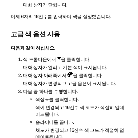
대화 상자가 닫힙니다.
이제 6자리 16진수를 입력하여 색을 설정했습니다.
고급 색 옵션 사용
다음과 같이 하십시오.
색 드롭다운에서
을 클릭합니다.
대화 상자가 열리고 기본 색이 표시됩니다.
대화 상자 아래쪽에서
을 클릭합니다.
대화 상자가 변경되고 고급 옵션이 표시됩니다.
다음 중 하나를 수행합니다.
색상표를 클릭합니다.
색이 변경되고 16진수 색 코드가 적절히 업데
이트됩니다.
슬라이더를 끕니다.
채도가 변경되고 16진수 색 코드가 적절히 업
데이트됩니다.