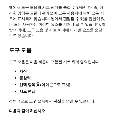
앱에서 도구 모음과 시트 헤더를 숨길 수 있습니다. 즉, 이
러한 영역은 권한에 관계없이 모든 사용자에 대해 모든 시
트에 표시되지 않습니다. 앱에서
편집할 수 있음
권한이 있
는 모든 사용자는 이러한 요소를 켜거나 끌 수 있습니다.
앱
탐색 막대, 도구 모음 및 시트 헤더에서 개별 요소를 숨길
수도 있습니다.
도구 모음
도구 모음은 다음 버튼이 포함된 시트 위의 영역입니다.
자산
통찰력
선택 항목
(
아이콘으로 표시)
시트 편집
선택적으로 도구 모음에서
자산
을 숨길 수 있습니다.
다음과 같이 하십시오.