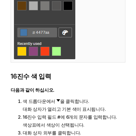
16진수 색 입력
다음과 같이 하십시오.
색 드롭다운에서
을 클릭합니다.
대화 상자가 열리고 기본 색이 표시됩니다.
16진수 입력 필드
#
에 6개의 문자를 입력합니다.
색상표에서 색상이 선택됩니다.
대화 상자 외부를 클릭합니다.