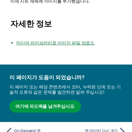
이제 시트 제목에 이미지를 추가했습니다.
자세한 정보
미디어 라이브러리로 이미지 파일 업로드
이 페이지가 도움이 되었습니까?
이 페이지 또는 해당 콘텐츠에서 오타, 누락된 단계 또는 기
술적 오류와 같은 문제를 발견하면 알려 주십시오!
여기에 피드백을 남겨주십시오.
On-Demand 앱
앱 데이터 다시 로드