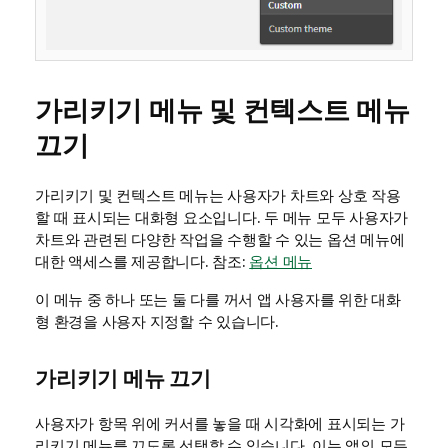
가리키기 메뉴 및 컨텍스트 메뉴
끄기
가리키기 및 컨텍스트 메뉴는 사용자가 차트와 상호 작용
할 때 표시되는 대화형 요소입니다. 두 메뉴 모두 사용자가
차트와 관련된 다양한 작업을 수행할 수 있는 옵션 메뉴에
대한 액세스를 제공합니다. 참조:
옵션 메뉴
이 메뉴 중 하나 또는 둘 다를 꺼서 앱 사용자를 위한 대화
형 환경을 사용자 지정할 수 있습니다.
가리키기 메뉴 끄기
사용자가 항목 위에 커서를 놓을 때 시각화에 표시되는 가
리키기 메뉴를 끄도록 선택할 수 있습니다. 이는 앱의 모든