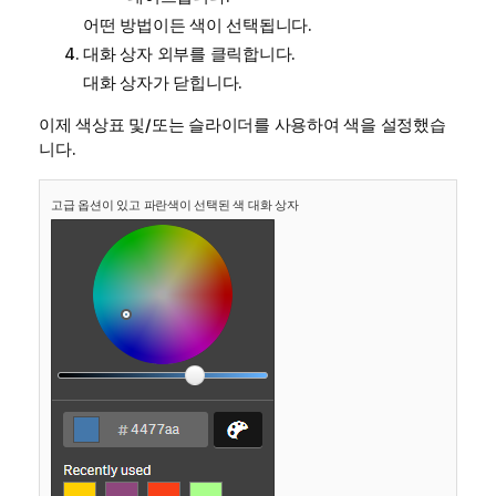
어떤 방법이든 색이 선택됩니다.
대화 상자 외부를 클릭합니다.
대화 상자가 닫힙니다.
이제 색상표 및/또는 슬라이더를 사용하여 색을 설정했습
니다.
고급 옵션이 있고 파란색이 선택된 색 대화 상자