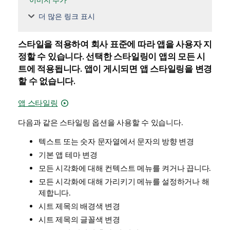
더 많은 링크 표시
스타일을 적용하여 회사 표준에 따라 앱을 사용자 지
정할 수 있습니다. 선택한 스타일링이 앱의 모든 시
트에 적용됩니다.
앱이 게시되면 앱 스타일링을 변경
할 수 없습니다.
앱 스타일링
다음과 같은 스타일링 옵션을 사용할 수 있습니다.
텍스트 또는 숫자 문자열에서 문자의 방향 변경
기본 앱 테마 변경
모든 시각화에 대해 컨텍스트 메뉴를 켜거나 끕니다.
모든 시각화에 대해 가리키기 메뉴를 설정하거나 해
제합니다.
시트 제목의 배경색 변경
시트 제목의 글꼴색 변경