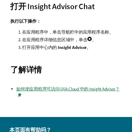
打开
Insight Advisor Chat
执行以下操作：
在应用程序中，单击导航栏中的应用程序名称。
在应用程序详细信息区域中，单击
。
打开应用中心内的
Insight Advisor
。
了解详情
如何使应用程序可访问 Qlik Cloud 中的 Insight Advisor？
本页面有帮助吗？