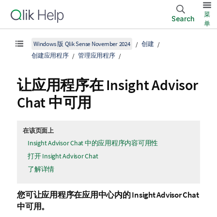
菜
Search
单
Windows 版 Qlik Sense November 2024
创建
创建应用程序
管理应用程序
让应用程序在
Insight Advisor
Chat
中可用
在该页面上
Insight Advisor Chat 中的应用程序内容可用性
打开 Insight Advisor Chat
了解详情
您可让应用程序在应用中心内的
Insight Advisor Chat
中可用。