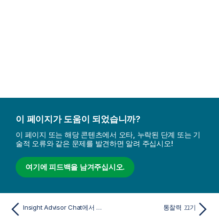
이 페이지가 도움이 되었습니까?
이 페이지 또는 해당 콘텐츠에서 오타, 누락된 단계 또는 기
술적 오류와 같은 문제를 발견하면 알려 주십시오!
여기에 피드백을 남겨주십시오.
Insight Advisor Chat에서 앱 사용 가능
통찰력 끄기