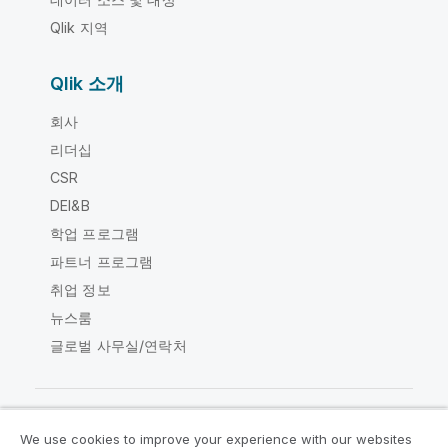
Qlik 지역
Qlik 소개
회사
리더십
CSR
DEI&B
학업 프로그램
파트너 프로그램
취업 정보
뉴스룸
글로벌 사무실/연락처
We use cookies to improve your experience with our websites