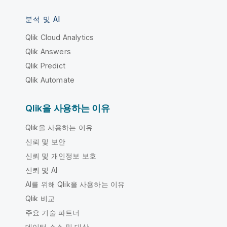
분석 및 AI
Qlik Cloud Analytics
Qlik Answers
Qlik Predict
Qlik Automate
Qlik을 사용하는 이유
Qlik을 사용하는 이유
신뢰 및 보안
신뢰 및 개인정보 보호
신뢰 및 AI
AI를 위해 Qlik을 사용하는 이유
Qlik 비교
주요 기술 파트너
데이터 소스 및 대상