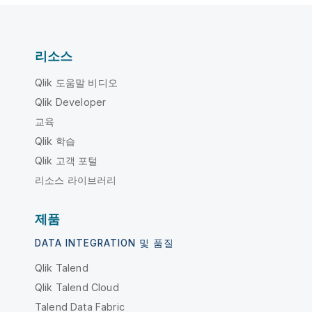
리소스
Qlik 도움말 비디오
Qlik Developer
교육
Qlik 학습
Qlik 고객 포털
리소스 라이브러리
제품
DATA INTEGRATION 및 품질
Qlik Talend
Qlik Talend Cloud
Talend Data Fabric