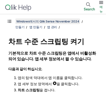
메
Search
뉴
Windows에서의 Qlik Sense November 2024
만들기
앱 만들기
앱 관리
차트 수준 스크립팅 켜기
기본적으로 차트 수준 스크립팅은 앱에서 비활성화
되어 있습니다. 앱 세부 정보에서 켤 수 있습니다.
다음과 같이 하십시오.
앱의 탐색 막대에서 앱 이름을 클릭합니다.
앱 세부 정보 영역에서
을 클릭합니다.
차트 스크립팅
을 켭니다.