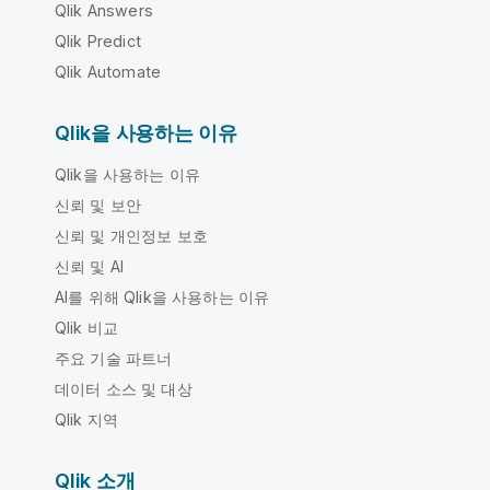
Qlik Answers
Qlik Predict
Qlik Automate
Qlik을 사용하는 이유
Qlik을 사용하는 이유
신뢰 및 보안
신뢰 및 개인정보 보호
신뢰 및 AI
AI를 위해 Qlik을 사용하는 이유
Qlik 비교
주요 기술 파트너
데이터 소스 및 대상
Qlik 지역
Qlik 소개