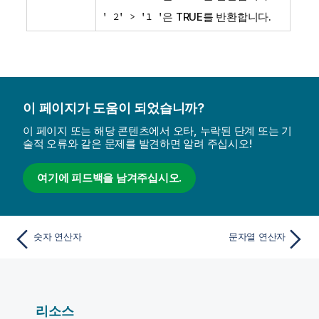
' 2' > '1 '
은
TRUE
를 반환합니다.
이 페이지가 도움이 되었습니까?
이 페이지 또는 해당 콘텐츠에서 오타, 누락된 단계 또는 기
술적 오류와 같은 문제를 발견하면 알려 주십시오!
여기에 피드백을 남겨주십시오.
숫자 연산자
문자열 연산자
리소스