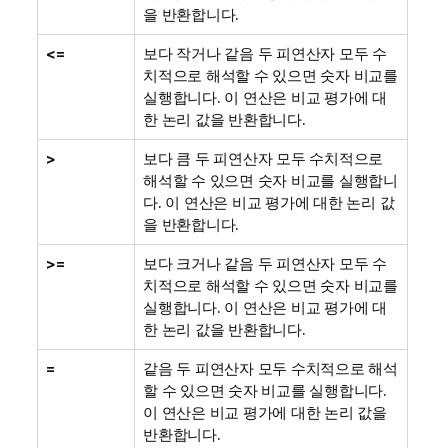
을 반환합니다.
<=
보다 작거나 같음 두 피연산자 모두 수
치적으로 해석할 수 있으면 숫자 비교를
실행합니다. 이 연산은 비교 평가에 대
한 논리 값을 반환합니다.
>
보다 큼 두 피연산자 모두 수치적으로
해석할 수 있으면 숫자 비교를 실행합니
다. 이 연산은 비교 평가에 대한 논리 값
을 반환합니다.
>=
보다 크거나 같음 두 피연산자 모두 수
치적으로 해석할 수 있으면 숫자 비교를
실행합니다. 이 연산은 비교 평가에 대
한 논리 값을 반환합니다.
=
같음 두 피연산자 모두 수치적으로 해석
할 수 있으면 숫자 비교를 실행합니다.
이 연산은 비교 평가에 대한 논리 값을
반환합니다.