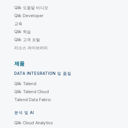
Qlik 도움말 비디오
Qlik Developer
교육
Qlik 학습
Qlik 고객 포털
리소스 라이브러리
제품
DATA INTEGRATION 및 품질
Qlik Talend
Qlik Talend Cloud
Talend Data Fabric
분석 및 AI
Qlik Cloud Analytics