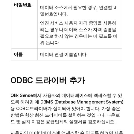
비밀번호
데이터 소스에서 필요한 경우, 연결할 비
밀번호입니다.
엔진 서비스 사용자 자격 증명을 사용하
려는 경우나 데이터 소스가 자격 증명을
필요로 하지 않는 경우에는 이 필드를 비
워 둡니다.
이름
데이터 연결 이름입니다.
ODBC
드라이버 추가
Qlik Sense
에서 사용자의 데이터베이스에 액세스할 수 있
도록 하려면 에
DBMS (Database Management System)
용
ODBC
드라이버가 설치되어 있어야 합니다. 가장 좋은
방법은 항상 최신 드라이버를 설치하는 것입니다. 다운로
드 및 설치 지침은 공급업체의 설명서를 참조하십시오.
사용자의 데이터베이스에 액세스할 수 있도록 하려면 사용