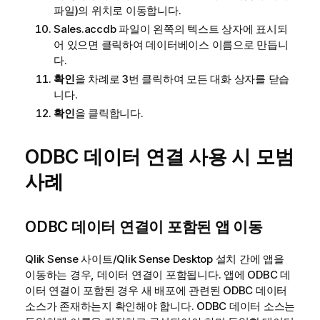
파일)의 위치로 이동합니다.
Sales.accdb
파일이 왼쪽의 텍스트 상자에 표시되
어 있으면 클릭하여 데이터베이스 이름으로 만듭니
다.
확인
을 차례로 3번 클릭하여 모든 대화 상자를 닫습
니다.
확인
을 클릭합니다.
ODBC
데이터 연결 사용 시 모범
사례
ODBC
데이터 연결이 포함된 앱 이동
Qlik Sense
사이트/
Qlik Sense Desktop
설치 간에 앱을
이동하는 경우, 데이터 연결이 포함됩니다. 앱에
ODBC
데
이터 연결이 포함된 경우 새 배포에 관련된
ODBC
데이터
소스가 존재하는지 확인해야 합니다.
ODBC
데이터 소스는