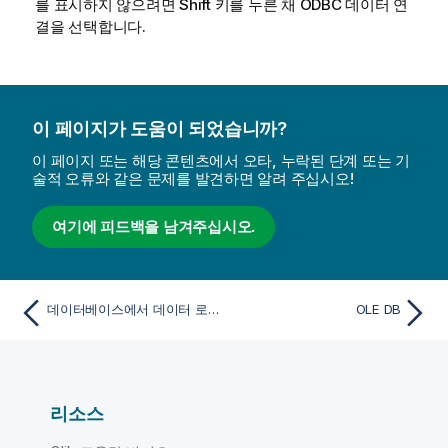
를 표시하지 않으려면 Shift 키를 누른 채
ODBC
데이터 연
결을 선택합니다.
이 페이지가 도움이 되었습니까?
이 페이지 또는 해당 콘텐츠에서 오타, 누락된 단계 또는 기
술적 오류와 같은 문제를 발견하면 알려 주십시오!
여기에 피드백을 남겨주십시오.
데이터베이스에서 데이터 로드
OLE DB
리소스