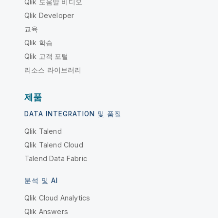
Qlik 도움말 비디오
Qlik Developer
교육
Qlik 학습
Qlik 고객 포털
리소스 라이브러리
제품
DATA INTEGRATION 및 품질
Qlik Talend
Qlik Talend Cloud
Talend Data Fabric
분석 및 AI
Qlik Cloud Analytics
Qlik Answers