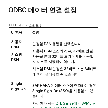
ODBC
데이터 연결 설정
ODBC 데이터 연결 설정
UI 항목
설명
사용자
연결할
DSN
유형을 선택합니다.
DSN
사용자 DSN
소스의 경우,
32비트 연결
시스템
사용
을 통해 32비트 드라이버를 사용할
DSN
지 여부를 지정해야 합니다.
시스템 DSN
연결은
32비트
또는
64비트
에 따라 필터링할 수 있습니다.
Single
SAP HANA
데이터 소스에 연결하는 경우
Sign-On
Single Sign-On (SSO)
을 사용할 수 있
습니다.
자세한 내용은
Qlik Sense에서 SAML 단