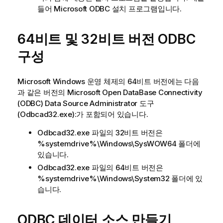
들어
Microsoft ODBC
설치 프로그램입니다.
64비트 및 32비트 버전
ODBC
구성
Microsoft Windows
운영 체제의 64비트 버전에는 다음
과 같은 버전의
Microsoft Open DataBase Connectivity
(ODBC)
Data Source Administrator
도구
(
Odbcad32.exe
):
가 포함되어 있습니다.
Odbcad32.exe
파일의 32비트 버전은
%systemdrive%\Windows\SysWOW64
폴더에
있습니다.
Odbcad32.exe
파일의 64비트 버전은
%systemdrive%\Windows\System32
폴더에 있
습니다.
ODBC
데이터 소스 만들기