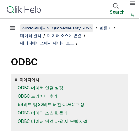
메
Search
뉴
Windows에서의 Qlik Sense May 2025
만들기
데이터 관리
데이터 소스에 연결
데이터베이스에서 데이터 로드
ODBC
이 페이지에서
ODBC 데이터 연결 설정
ODBC 드라이버 추가
64비트 및 32비트 버전 ODBC 구성
ODBC 데이터 소스 만들기
ODBC 데이터 연결 사용 시 모범 사례