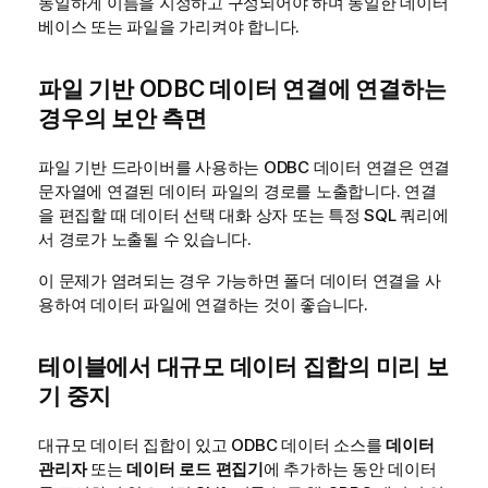
동일하게 이름을 지정하고 구성되어야 하며 동일한 데이터
베이스 또는 파일을 가리켜야 합니다.
파일 기반
ODBC
데이터 연결에 연결하는
경우의 보안 측면
파일 기반 드라이버를 사용하는
ODBC
데이터 연결은 연결
문자열에 연결된 데이터 파일의 경로를 노출합니다. 연결
을 편집할 때 데이터 선택 대화 상자 또는 특정
SQL
쿼리에
서 경로가 노출될 수 있습니다.
이 문제가 염려되는 경우 가능하면 폴더 데이터 연결을 사
용하여 데이터 파일에 연결하는 것이 좋습니다.
테이블에서 대규모 데이터 집합의 미리 보
기 중지
대규모 데이터 집합이 있고
ODBC
데이터 소스를
데이터
관리자
또는
데이터 로드 편집기
에 추가하는 동안 데이터