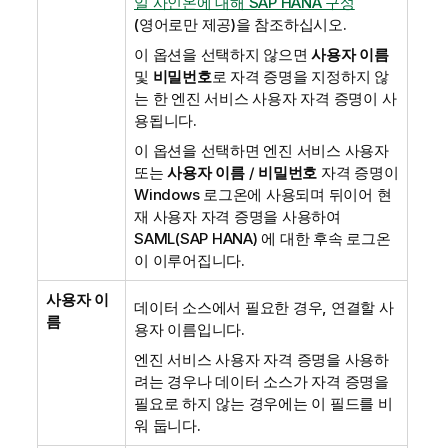
일 사인온에 대해 SAP HANA 구성
(영어로만 제공)
을 참조하십시오.
이 옵션을 선택하지 않으면
사용자 이름
및
비밀번호
로 자격 증명을 지정하지 않
는 한 엔진 서비스 사용자 자격 증명이 사
용됩니다.
이 옵션을 선택하면 엔진 서비스 사용자
또는
사용자 이름
/
비밀번호
자격 증명이
Windows
로그온에 사용되며 뒤이어 현
재 사용자 자격 증명을 사용하여
SAML
(
SAP HANA
) 에 대한 후속 로그온
이 이루어집니다.
사용자 이
데이터 소스에서 필요한 경우, 연결할 사
름
용자 이름입니다.
엔진 서비스 사용자 자격 증명을 사용하
려는 경우나 데이터 소스가 자격 증명을
필요로 하지 않는 경우에는 이 필드를 비
워 둡니다.