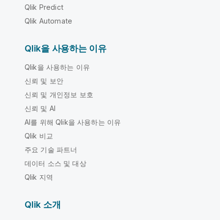
Qlik Predict
Qlik Automate
Qlik을 사용하는 이유
Qlik을 사용하는 이유
신뢰 및 보안
신뢰 및 개인정보 보호
신뢰 및 AI
AI를 위해 Qlik을 사용하는 이유
Qlik 비교
주요 기술 파트너
데이터 소스 및 대상
Qlik 지역
Qlik 소개