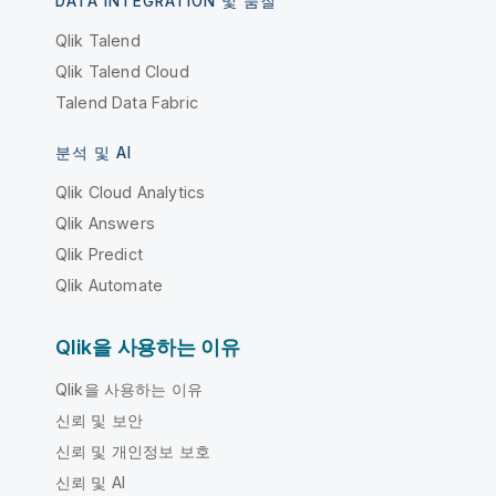
DATA INTEGRATION 및 품질
Qlik Talend
Qlik Talend Cloud
Talend Data Fabric
분석 및 AI
Qlik Cloud Analytics
Qlik Answers
Qlik Predict
Qlik Automate
Qlik을 사용하는 이유
Qlik을 사용하는 이유
신뢰 및 보안
신뢰 및 개인정보 보호
신뢰 및 AI