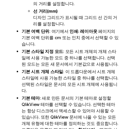
의 거리를 설정합니다.
선 거리(mm)
디자인 그리드가 표시될 때 그리드 선 간의 거
리를 설정합니다.
기본 여백 단위
: 여기에서
인쇄: 레이아웃
페이지의
기본 여백 단위를 cm 또는 인치 중에서 선택할 수 있
습니다.
기본 스타일 지정 모드
: 모든 시트 개체의 개체 스타
일에 사용 가능한 모드 중 하나를 선택합니다. 선택
된 모드는 모든 새 문서에서 기본값으로 사용됩니다.
기본 시트 개체 스타일
: 이 드롭다운에서 시트 개체
스타일에 사용 가능한 스타일 중 하나를 선택합니다.
선택된 스타일은 문서의 모든 시트 개체에 사용됩니
다.
기본 테마
: 새로 만든 문서의 기본 테마로 설정할
QlikView 테마를 선택할 수 있습니다. 선택한 테마
는 항상 디스크에서 액세스할 수 있어야 사용할 수
있습니다. 또한 QlikView 문서에 나올 수 있는 모든
개체 유형에 대한 테마를 정의하는 것도 중요합니다.