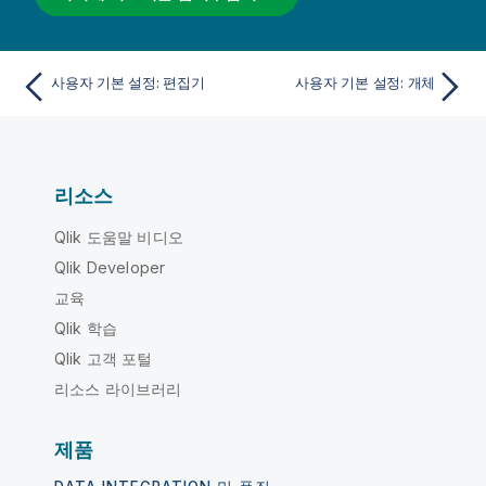
사용자 기본 설정: 편집기
사용자 기본 설정: 개체
리소스
Qlik 도움말 비디오
Qlik Developer
교육
Qlik 학습
Qlik 고객 포털
리소스 라이브러리
제품