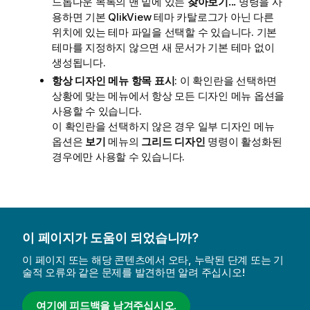
드롭다운 목록의 맨 밑에 있는
찾아보기...
명령을 사
용하면 기본 QlikView 테마 카탈로그가 아닌 다른
위치에 있는 테마 파일을 선택할 수 있습니다. 기본
테마를 지정하지 않으면 새 문서가 기본 테마 없이
생성됩니다.
항상 디자인 메뉴 항목 표시
: 이 확인란을 선택하면
상황에 맞는 메뉴에서 항상 모든 디자인 메뉴 옵션을
사용할 수 있습니다.
이 확인란을 선택하지 않은 경우 일부 디자인 메뉴
옵션은
보기
메뉴의
그리드 디자인
명령이 활성화된
경우에만 사용할 수 있습니다.
이 페이지가 도움이 되었습니까?
이 페이지 또는 해당 콘텐츠에서 오타, 누락된 단계 또는 기
술적 오류와 같은 문제를 발견하면 알려 주십시오!
여기에 피드백을 남겨주십시오.