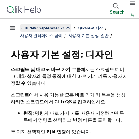
메
Search
뉴
QlikView September 2025
QlikView 시작
사용자 인터페이스 탐색
사용자 기본 설정: 일반
사용자 기본 설정: 디자인
스크립트 및 매크로 바로 가기
그룹에서는 스크립트 디버
그 대화 상자의 특정 동작에 대한 바로 가기 키를 사용자 지
정할 수 있습니다.
스크립트에서 사용 가능한 모든 바로 가기 키 목록을 생성
하려면 스크립트에서 Ctrl+QS를 입력하십시오.
편집
: 명령의 바로 가기 키를 사용자 지정하려면 목
록에서 명령을 선택하고
변경
버튼을 클릭합니다.
두 가지 선택적인
키 바인딩
이 있습니다.