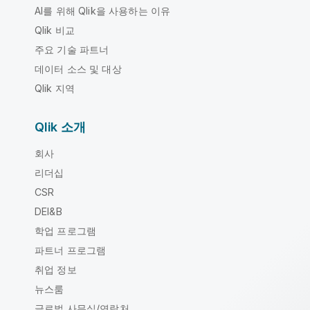
AI를 위해 Qlik을 사용하는 이유
Qlik 비교
주요 기술 파트너
데이터 소스 및 대상
Qlik 지역
Qlik 소개
회사
리더십
CSR
DEI&B
학업 프로그램
파트너 프로그램
취업 정보
뉴스룸
글로벌 사무실/연락처