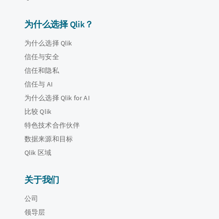
为什么选择 Qlik？
为什么选择 Qlik
信任与安全
信任和隐私
信任与 AI
为什么选择 Qlik for AI
比较 Qlik
特色技术合作伙伴
数据来源和目标
Qlik 区域
关于我们
公司
领导层