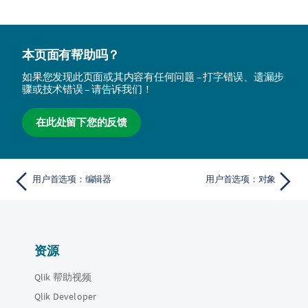
本页面有帮助吗？
如果您发现此页面或其内容有任何问题 – 打字错误、遗漏步
骤或技术错误 – 请告诉我们！
在此处留下您的反馈
用户首选项：编辑器
用户首选项：对象
资源
Qlik 帮助视频
Qlik Developer