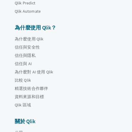
Qlik Predict
Qlik Automate
為什麼使用 Qlik？
為什麼使用 Qlik
信任與安全性
信任與隱私
信任與 AI
為什麼對 AI 使用 Qlik
比較 Qlik
精選技術合作夥伴
資料來源和目標
Qlik 區域
關於 Qlik