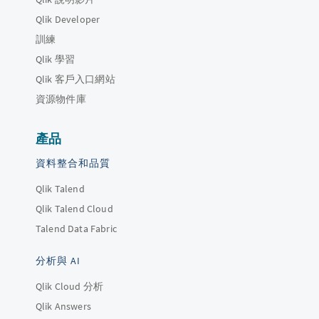
Qlik Developer
訓練
Qlik 學習
Qlik 客戶入口網站
資源物件庫
產品
資料整合和品質
Qlik Talend
Qlik Talend Cloud
Talend Data Fabric
分析與 AI
Qlik Cloud 分析
Qlik Answers