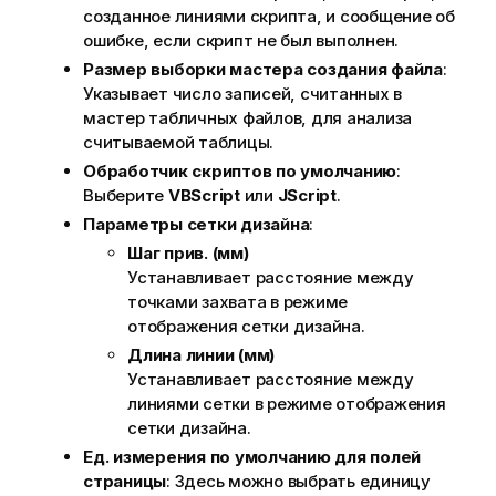
созданное линиями скрипта, и сообщение об
ошибке, если скрипт не был выполнен.
Размер выборки мастера создания файла
:
Указывает число записей, считанных в
мастер табличных файлов, для анализа
считываемой таблицы.
Обработчик скриптов по умолчанию
:
Выберите
VBScript
или
JScript
.
Параметры сетки дизайна
:
Шаг прив. (мм)
Устанавливает расстояние между
точками захвата в режиме
отображения сетки дизайна.
Длина линии (мм)
Устанавливает расстояние между
линиями сетки в режиме отображения
сетки дизайна.
Ед. измерения по умолчанию для полей
страницы
: Здесь можно выбрать единицу