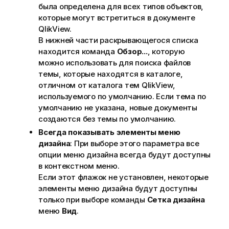
была определена для всех типов объектов,
которые могут встретиться в документе
QlikView.
В нижней части раскрывающегося списка
находится команда
Обзор...
, которую
можно использовать для поиска файлов
темы, которые находятся в каталоге,
отличном от каталога тем QlikView,
используемого по умолчанию. Если тема по
умолчанию не указана, новые документы
создаются без темы по умолчанию.
Всегда показывать элементы меню
дизайна
: При выборе этого параметра все
опции меню дизайна всегда будут доступны
в контекстном меню.
Если этот флажок не установлен, некоторые
элементы меню дизайна будут доступны
только при выборе команды
Сетка дизайна
меню
Вид
.