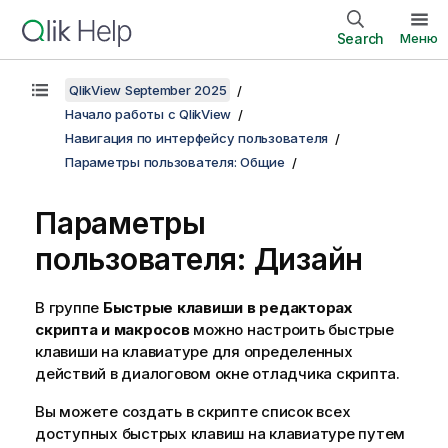
Search
Меню
QlikView September 2025
Начало работы с QlikView
Навигация по интерфейсу пользователя
Параметры пользователя: Общие
Параметры
пользователя: Дизайн
В группе
Быстрые клавиши в редакторах
скрипта и макросов
можно настроить быстрые
клавиши на клавиатуре для определенных
действий в диалоговом окне отладчика скрипта.
Вы можете создать в скрипте список всех
доступных быстрых клавиш на клавиатуре путем