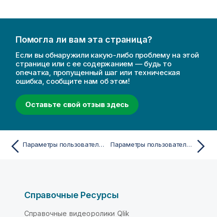
Помогла ли вам эта страница?
Если вы обнаружили какую-либо проблему на этой
странице или с ее содержанием — будь то
опечатка, пропущенный шаг или техническая
ошибка, сообщите нам об этом!
Оставьте свой отзыв здесь
Параметры пользователя: Редактор
Параметры пользователя: Объекты
Справочные Ресурсы
Справочные видеоролики Qlik