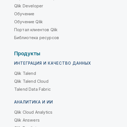
Qlik Developer
Обучение
Обучение Qlik
Портал клиентов Qlik
Библиотека ресурсов
Продукты
ИНТЕГРАЦИЯ И КАЧЕСТВО ДАННЫХ
Qlik Talend
Qlik Talend Cloud
Talend Data Fabric
АНАЛИТИКА И ИИ
Qlik Cloud Analytics
Qlik Answers