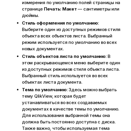
измерения по умолчанию полей страницы на
странице
Печать: Макет
— сантиметры или
дюймы.
Стиль оформления по умолчанию
:
Выберите один из доступных режимов стиля
объекта всех объектов листа. Выбранный
режим используется по умолчанию во всех
новых документах.
Стиль объектов листа по умолчанию
: В
этом раскрывающемся меню выберите один
из доступных режимов стиля объекта листа.
Выбранный стиль используется во всех
объектах листа документа.
Тема по умолчанию
: Здесь можно выбрать
тему QlikView, которая будет
устанавливаться во всех создаваемых
документах в качестве темы по умолчанию.
Для использования выбранной темы она
должна быть постоянно доступна с диска.
Также важно, чтобы используемая тема