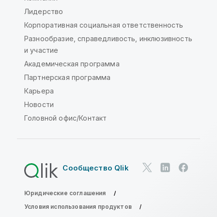
Лидерство
Корпоративная социальная ответственность
Разнообразие, справедливость, инклюзивность
и участие
Академическая программа
Партнерская программа
Карьера
Новости
Головной офис/Контакт
Сообщество Qlik
Юридические соглашения
Условия использования продуктов