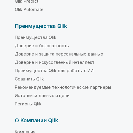
Qlik Predict
Qlik Automate
Преимущества Qlik
Преимущества Qlik
Доверие и безопасность
Доверие и защита персональных данных
Доверие и искусственный интеллект
Преимущества Qlik для работы с ИИ
Сравнить Qlik
Рекомендуемые технологические партнеры
Источники данных и цели
Регионы Qlik
О Компании Qlik
Компания