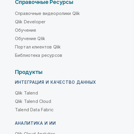
Справочные Ресурсы
Справочные видеоролики Qlik
Qlik Developer
Обучение
Обучение Qlik
Портал клиентов Qlik
Библиотека ресурсов
Продукты
ИНТЕГРАЦИЯ И КАЧЕСТВО ДАННЫХ
Qlik Talend
Qlik Talend Cloud
Talend Data Fabric
АНАЛИТИКА И ИИ
Qlik Cloud Analytics