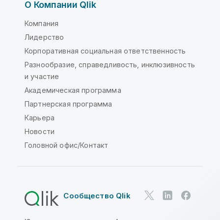
О Компании Qlik
Компания
Лидерство
Корпоративная социальная ответственность
Разнообразие, справедливость, инклюзивность
и участие
Академическая программа
Партнерская программа
Карьера
Новости
Головной офис/Контакт
Сообщество Qlik