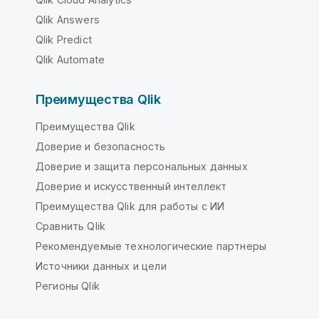
Qlik Answers
Qlik Predict
Qlik Automate
Преимущества Qlik
Преимущества Qlik
Доверие и безопасность
Доверие и защита персональных данных
Доверие и искусственный интеллект
Преимущества Qlik для работы с ИИ
Сравнить Qlik
Рекомендуемые технологические партнеры
Источники данных и цели
Регионы Qlik