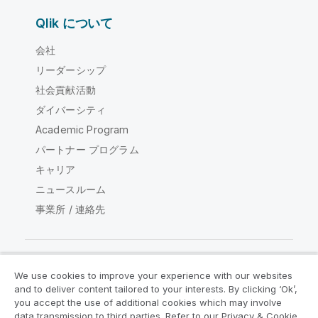
Qlik について
会社
リーダーシップ
社会貢献活動
ダイバーシティ
Academic Program
パートナー プログラム
キャリア
ニュースルーム
事業所 / 連絡先
We use cookies to improve your experience with our websites
Qlik コミュニティ
and to deliver content tailored to your interests. By clicking ‘Ok’,
you accept the use of additional cookies which may involve
data transmission to third parties. Refer to our Privacy & Cookie