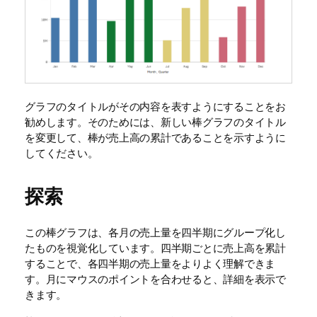
グラフのタイトルがその内容を表すようにすることをお
勧めします。そのためには、新しい棒グラフのタイトル
を変更して、棒が売上高の累計であることを示すように
してください。
探索
この棒グラフは、各月の売上量を四半期にグループ化し
たものを視覚化しています。四半期ごとに売上高を累計
することで、各四半期の売上量をよりよく理解できま
す。月にマウスのポイントを合わせると、詳細を表示で
きます。