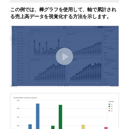
この例では、棒グラフを使用して、軸で累計され
る売上高データを視覚化する方法を示します。