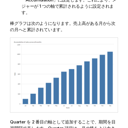
ジャーが 1 つの軸で累計されるように設定されま
す。
棒グラフは次のようになります。売上高がある月から次
の月へと累計されています。
Quarter
を 2 番目の軸として追加することで、期間を目