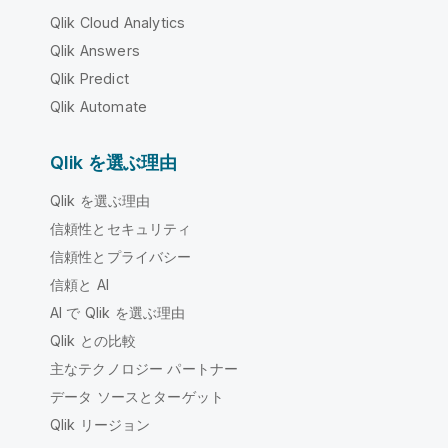
Qlik Cloud Analytics
Qlik Answers
Qlik Predict
Qlik Automate
Qlik を選ぶ理由
Qlik を選ぶ理由
信頼性とセキュリティ
信頼性とプライバシー
信頼と AI
AI で Qlik を選ぶ理由
Qlik との比較
主なテクノロジー パートナー
データ ソースとターゲット
Qlik リージョン