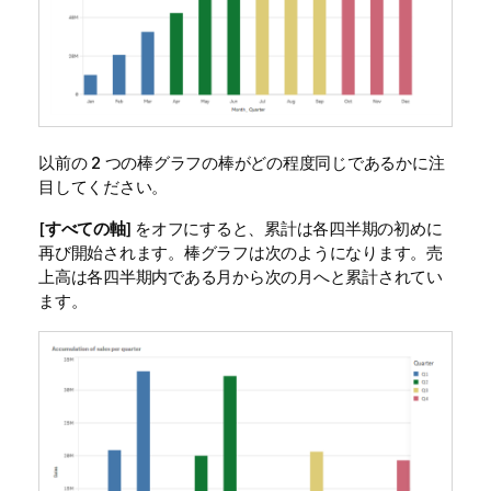
以前の 2 つの棒グラフの棒がどの程度同じであるかに注
目してください。
[
すべての軸
] をオフにすると、累計は各四半期の初めに
再び開始されます。棒グラフは次のようになります。売
上高は各四半期内である月から次の月へと累計されてい
ます。