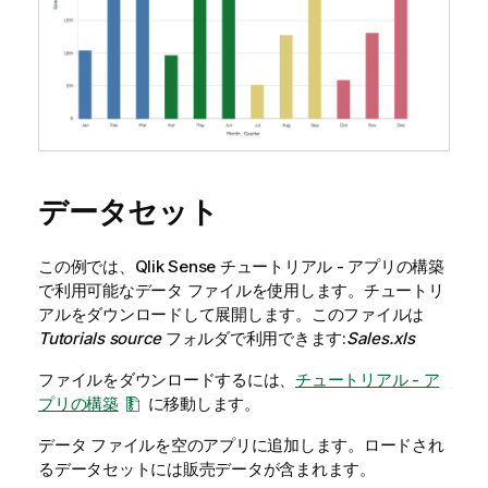
データセット
この例では、
Qlik Sense
チュートリアル - アプリの構築
で利用可能なデータ ファイルを使用します。チュートリ
アルをダウンロードして展開します。このファイルは
Tutorials source
フォルダで利用できます:
Sales.xls
ファイルをダウンロードするには、
チュートリアル - ア
プリの構築
に移動します。
データ ファイルを空のアプリに追加します。ロードされ
るデータセットには販売データが含まれます。