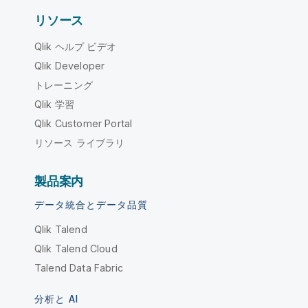
リソース
Qlik ヘルプ ビデオ
Qlik Developer
トレーニング
Qlik 学習
Qlik Customer Portal
リソース ライブラリ
製品案内
データ統合とデータ品質
Qlik Talend
Qlik Talend Cloud
Talend Data Fabric
分析と AI