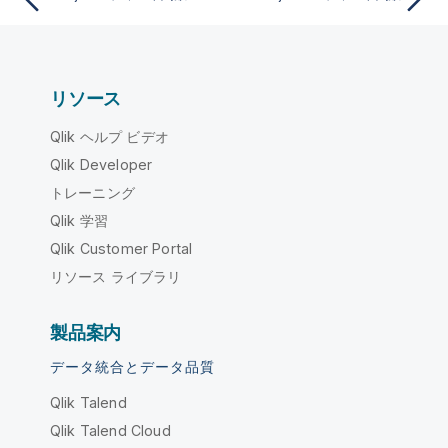
リソース
Qlik ヘルプ ビデオ
Qlik Developer
トレーニング
Qlik 学習
Qlik Customer Portal
リソース ライブラリ
製品案内
データ統合とデータ品質
Qlik Talend
Qlik Talend Cloud