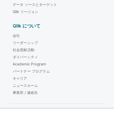
データ ソースとターゲット
Qlik リージョン
Qlik について
会社
リーダーシップ
社会貢献活動
ダイバーシティ
Academic Program
パートナー プログラム
キャリア
ニュースルーム
事業所 / 連絡先