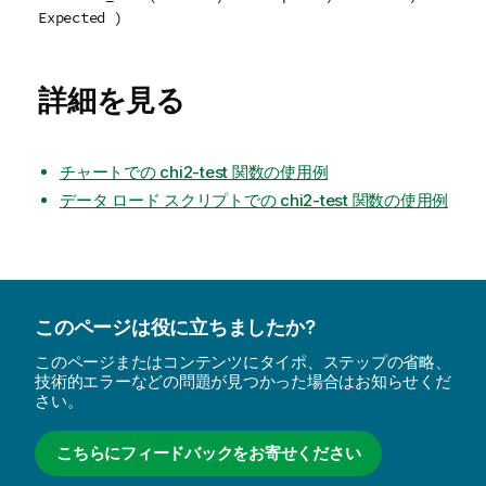
Expected )
詳細を見る
チャートでの chi2-test 関数の使用例
データ ロード スクリプトでの chi2-test 関数の使用例
このページは役に立ちましたか?
このページまたはコンテンツにタイポ、ステップの省略、
技術的エラーなどの問題が見つかった場合はお知らせくだ
さい。
こちらにフィードバックをお寄せください