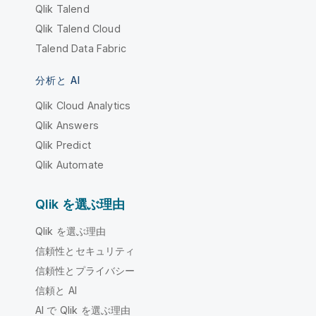
Qlik Talend
Qlik Talend Cloud
Talend Data Fabric
分析と AI
Qlik Cloud Analytics
Qlik Answers
Qlik Predict
Qlik Automate
Qlik を選ぶ理由
Qlik を選ぶ理由
信頼性とセキュリティ
信頼性とプライバシー
信頼と AI
AI で Qlik を選ぶ理由