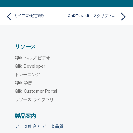
カイ二乗検定関数
Chi2Test_df - スクリプトおよびチャート関数
リソース
Qlik ヘルプ ビデオ
Qlik Developer
トレーニング
Qlik 学習
Qlik Customer Portal
リソース ライブラリ
製品案内
データ統合とデータ品質