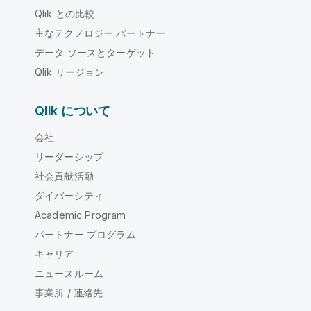
Qlik との比較
主なテクノロジー パートナー
データ ソースとターゲット
Qlik リージョン
Qlik について
会社
リーダーシップ
社会貢献活動
ダイバーシティ
Academic Program
パートナー プログラム
キャリア
ニュースルーム
事業所 / 連絡先