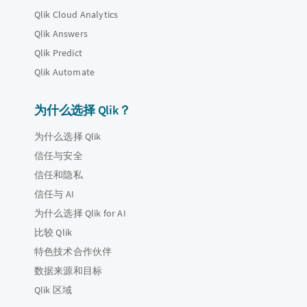
Qlik Cloud Analytics
Qlik Answers
Qlik Predict
Qlik Automate
为什么选择 Qlik？
为什么选择 Qlik
信任与安全
信任和隐私
信任与 AI
为什么选择 Qlik for AI
比较 Qlik
特色技术合作伙伴
数据来源和目标
Qlik 区域