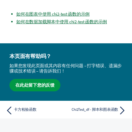
如何在图表中使用 chi2-test 函数的示例
如何在数据加载脚本中使用 chi2-test 函数的示例
本页面有帮助吗？
如果您发现此页面或其内容有任何问题 – 打字错误、遗漏步
骤或技术错误 – 请告诉我们！
在此处留下您的反馈
卡方检验函数
Chi2Test_df - 脚本和图表函数