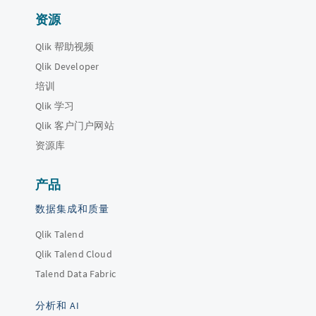
资源
Qlik 帮助视频
Qlik Developer
培训
Qlik 学习
Qlik 客户门户网站
资源库
产品
数据集成和质量
Qlik Talend
Qlik Talend Cloud
Talend Data Fabric
分析和 AI