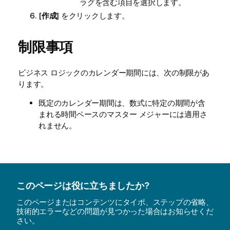
ラグを含む項目を選択します。
[
作成
] をクリックします。
制限事項
ビジネス ロジックのカレンダー期間には、次の制限があ
ります。
既定のカレンダー期間は、数式に特定の期間が含
まれる時間ベースのマスター メジャーには適用さ
れません。
このページは役に立ちましたか?
このページまたはコンテンツにタイポ、ステップの省略、
技術的エラーなどの問題が見つかった場合はお知らせくだ
さい。