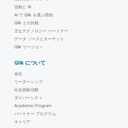
信頼と AI
AI で Qlik を選ぶ理由
Qlik との比較
主なテクノロジー パートナー
データ ソースとターゲット
Qlik リージョン
Qlik について
会社
リーダーシップ
社会貢献活動
ダイバーシティ
Academic Program
パートナー プログラム
キャリア