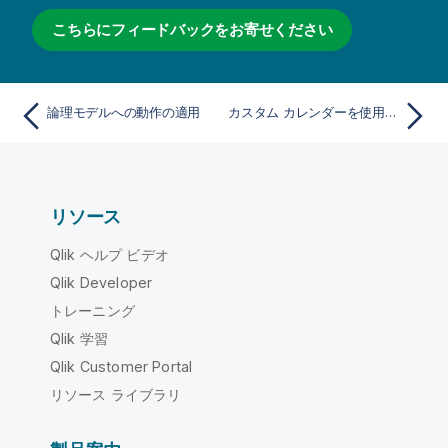
こちらにフィードバックをお寄せください
論理モデルへの動作の適用
カスタム カレンダーを使用したカレンダー期間の作成の段階的手順
リソース
Qlik ヘルプ ビデオ
Qlik Developer
トレーニング
Qlik 学習
Qlik Customer Portal
リソース ライブラリ