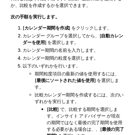
か、比較を作成するかを選択できます。
次の手順を実行します。
[
カレンダー期間を作成
] をクリックします。
カレンダー グループを選択してから、[
自動カレン
ダーを使用
] を選択します。
カレンダー期間の名前を入力します。
カレンダー期間の粒度を選択します。
以下のいずれかを行います。
期間粒度項目の最新の値を使用するには、
[
最後にソートされた値を使用
] を選択しま
す。
比較カレンダー期間を作成するには、次のい
ずれかを実行します。
[
比較
] で、比較する期間を選択しま
す。
インサイト アドバイザー
が現在
の期間ではなく最後の完了期間を使用
する必要がある場合は、、[
最後の完了