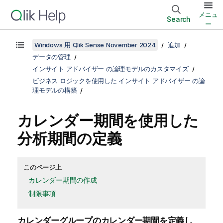
メニュ
Search
ー
Windows 用 Qlik Sense November 2024
追加
データの管理
インサイト アドバイザー の論理モデルのカスタマイズ
ビジネス ロジックを使用した インサイト アドバイザー の論
理モデルの構築
カレンダー期間を使用した
分析期間の定義
このページ上
カレンダー期間の作成
制限事項
カレンダーグループのカレンダー期間を定義し