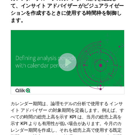
て、インサイト アドバイザー がビジュアライゼー
ションを作成するときに使用する時間枠を制御し
ます。
カレンダー期間は、論理モデルの分析で使用する
インサ
イト アドバイザー
の対象期間を定義します。例えば、す
べての時間の総売上高を示す KPI は、当月の総売上高を
示す KPI よりも有用性が低い場合があります。今月のカ
レンダー期間を作成し、それを総売上高で使用する既定