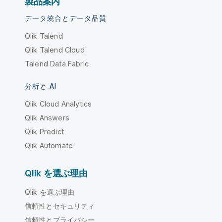
製品案内
データ統合とデータ品質
Qlik Talend
Qlik Talend Cloud
Talend Data Fabric
分析と AI
Qlik Cloud Analytics
Qlik Answers
Qlik Predict
Qlik Automate
Qlik を選ぶ理由
Qlik を選ぶ理由
信頼性とセキュリティ
信頼性とプライバシー