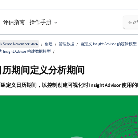
评估指南
操作手册
k Sense November 2024
创建
管理数据
自定义 Insight Advisor 的逻辑模型
nsight Advisor 构建数据模型
日历期间定义分析期间
定义日历期间，以控制创建可视化时 Insight Advisor 使