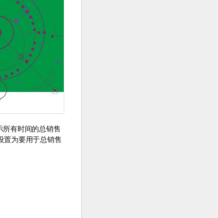
示所有时间的总销售
此设置为要用于总销售