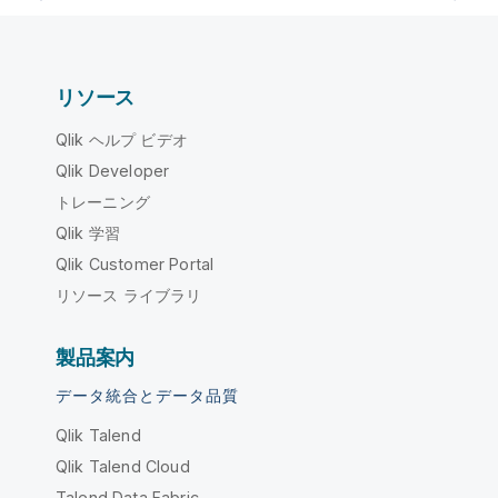
リソース
Qlik ヘルプ ビデオ
Qlik Developer
トレーニング
Qlik 学習
Qlik Customer Portal
リソース ライブラリ
製品案内
データ統合とデータ品質
Qlik Talend
Qlik Talend Cloud
Talend Data Fabric