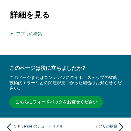
詳細を見る
アプリの構築
このページは役に立ちましたか?
このページまたはコンテンツにタイポ、ステップの省略、
技術的エラーなどの問題が見つかった場合はお知らせくだ
さい。
こちらにフィードバックをお寄せください
Qlik Sense のチュートリアル
アプリの構築