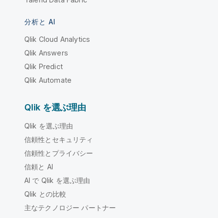
分析と AI
Qlik Cloud Analytics
Qlik Answers
Qlik Predict
Qlik Automate
Qlik を選ぶ理由
Qlik を選ぶ理由
信頼性とセキュリティ
信頼性とプライバシー
信頼と AI
AI で Qlik を選ぶ理由
Qlik との比較
主なテクノロジー パートナー