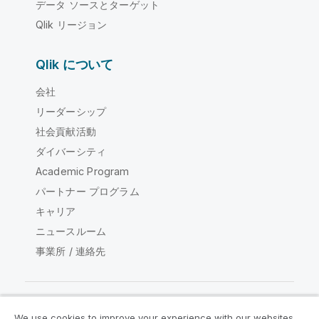
データ ソースとターゲット
Qlik リージョン
Qlik について
会社
リーダーシップ
社会貢献活動
ダイバーシティ
Academic Program
パートナー プログラム
キャリア
ニュースルーム
事業所 / 連絡先
We use cookies to improve your experience with our websites