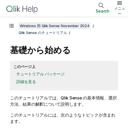
メニュ
Search
ー
Windows 用 Qlik Sense November 2024
Qlik Sense のチュートリアル
基礎から始める
このページ上
チュートリアル パッケージ
詳細を見る
このチュートリアルでは、
Qlik Sense
の基本情報、選択
方法、結果の解釈について説明します。
このチュートリアルには、次のようなトピックが含まれ
ます。