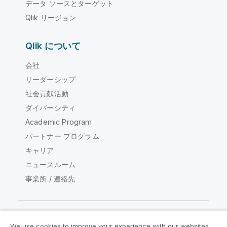
データ ソースとターゲット
Qlik リージョン
Qlik について
会社
リーダーシップ
社会貢献活動
ダイバーシティ
Academic Program
パートナー プログラム
キャリア
ニュースルーム
事業所 / 連絡先
We use cookies to improve your experience with our websites