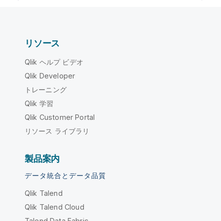
リソース
Qlik ヘルプ ビデオ
Qlik Developer
トレーニング
Qlik 学習
Qlik Customer Portal
リソース ライブラリ
製品案内
データ統合とデータ品質
Qlik Talend
Qlik Talend Cloud
Talend Data Fabric