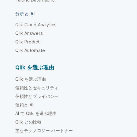
分析と AI
Qlik Cloud Analytics
Qlik Answers
Qlik Predict
Qlik Automate
Qlik を選ぶ理由
Qlik を選ぶ理由
信頼性とセキュリティ
信頼性とプライバシー
信頼と AI
AI で Qlik を選ぶ理由
Qlik との比較
主なテクノロジー パートナー