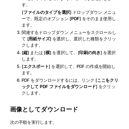
す。
[
ファイルのタイプを選択
] ドロップダウン メニュ
ーで、既定のオプション [
PDF
] をそのまま使用し
ます。
関連するドロップダウン メニューをスクロールし
て [
用紙サイズ
] を選択し、選択した種類をクリッ
クします。
[
縦
] または [
横
] を選択して、[
印刷の向き
] を選択
します。
[
エクスポート
] を選択して、PDF の作成を開始し
ます。
PDF をダウンロードするには、リンク [
ここをクリ
ックして PDF ファイルをダウンロード
] をクリッ
クします。
画像としてダウンロード
次の手順を実行します。