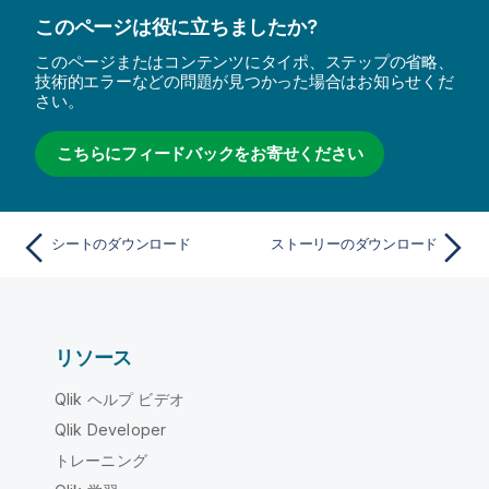
このページは役に立ちましたか?
このページまたはコンテンツにタイポ、ステップの省略、
技術的エラーなどの問題が見つかった場合はお知らせくだ
さい。
こちらにフィードバックをお寄せください
シートのダウンロード
ストーリーのダウンロード
リソース
Qlik ヘルプ ビデオ
Qlik Developer
トレーニング