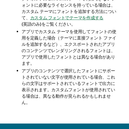
ォントに必要なライセンスを持っている場合は、
カスタム テーマにフォントを追加する方法につい
て、
カスタム フォントでテーマを作成する
(英語のみ)
をご覧ください。
アプリでカスタム テーマを使用してフォントの使
用を定義した場合（テーマに直接フォント ファイ
ルを追加するなど）、エクスポートされたアプリ
のコンテンツでレンダリングされるフォントは、
アプリで使用したフォントとは異なる場合があり
ます。
アプリのコンテンツで選択したフォントにサポー
トされていない文字が使用されている場合、これ
らの文字はサポートされているフォントで出力に
表示されます。カスタムフォントが使用されてい
る場合は、異なる動作が見られるかもしれませ
ん。