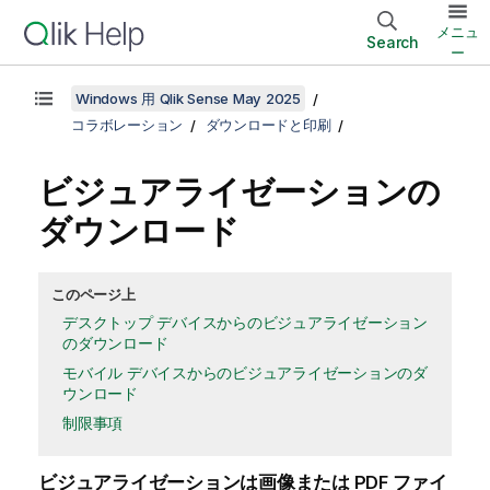
メニュ
Search
ー
Windows 用 Qlik Sense May 2025
コラボレーション
ダウンロードと印刷
ビジュアライゼーションの
ダウンロード
このページ上
デスクトップ デバイスからのビジュアライゼーション
のダウンロード
モバイル デバイスからのビジュアライゼーションのダ
ウンロード
制限事項
ビジュアライゼーションは画像または
PDF
ファイ