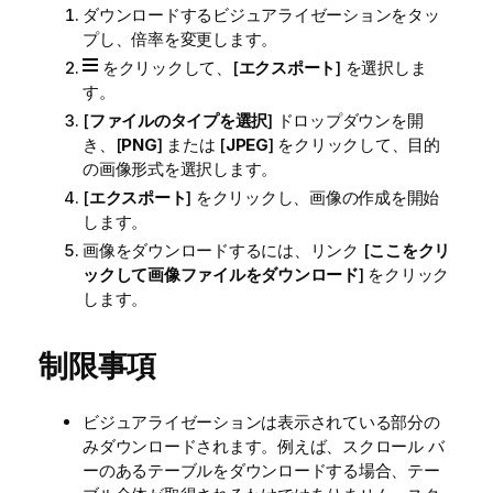
ダウンロードするビジュアライゼーションをタッ
プし、倍率を変更します。
をクリックして、[
エクスポート
] を選択しま
す。
[
ファイルのタイプを選択
] ドロップダウンを開
き、[
PNG
] または [
JPEG
] をクリックして、目的
の画像形式を選択します。
[
エクスポート
] をクリックし、画像の作成を開始
します。
画像をダウンロードするには、リンク [
ここをクリ
ックして画像ファイルをダウンロード
] をクリック
します。
制限事項
ビジュアライゼーションは表示されている部分の
みダウンロードされます。例えば、スクロール バ
ーのあるテーブルをダウンロードする場合、テー