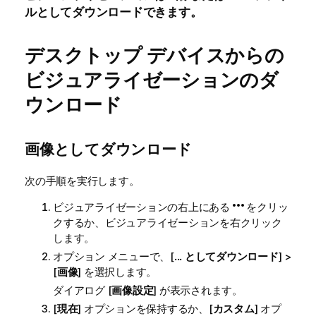
ルとしてダウンロードできます。
デスクトップ デバイスからの
ビジュアライゼーションのダ
ウンロード
画像としてダウンロード
次の手順を実行します。
ビジュアライゼーションの右上にある
をクリッ
クするか、ビジュアライゼーションを右クリック
します。
オプション メニューで、[
... としてダウンロード
] >
[
画像
] を選択します。
ダイアログ [
画像設定
] が表示されます。
[
現在
] オプションを保持するか、[
カスタム
] オプ