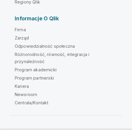
Regiony Qlik
Informacje O Qlik
Firma
Zarząd
Odpowiedzialność społeczna
Różnorodność, równość, integracja i
przynależność
Program akademicki
Program partnerski
Kariera
Newsroom
Centrala/Kontakt