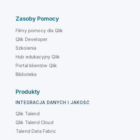
Zasoby Pomocy
Filmy pomocy dla Qlik
Qlik Developer
Szkolenia
Hub edukacyjny Qlik
Portal klientów Qlik
Biblioteka
Produkty
INTEGRACJA DANYCH I JAKOŚĆ
Qlik Talend
Qlik Talend Cloud
Talend Data Fabric