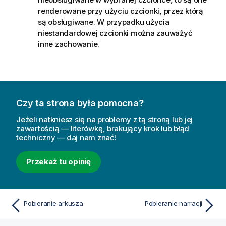
renderowane przy użyciu czcionki, przez którą
są obsługiwane. W przypadku użycia
niestandardowej czcionki można zauważyć
inne zachowanie.
Czy ta strona była pomocna?
Jeżeli natkniesz się na problemy z tą stroną lub jej
zawartością — literówkę, brakujący krok lub błąd
techniczny — daj nam znać!
Przekaż tu opinię
Pobieranie arkusza
Pobieranie narracji