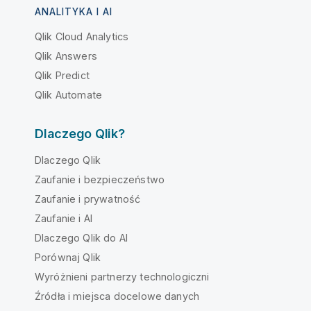
ANALITYKA I AI
Qlik Cloud Analytics
Qlik Answers
Qlik Predict
Qlik Automate
Dlaczego Qlik?
Dlaczego Qlik
Zaufanie i bezpieczeństwo
Zaufanie i prywatność
Zaufanie i AI
Dlaczego Qlik do AI
Porównaj Qlik
Wyróżnieni partnerzy technologiczni
Źródła i miejsca docelowe danych