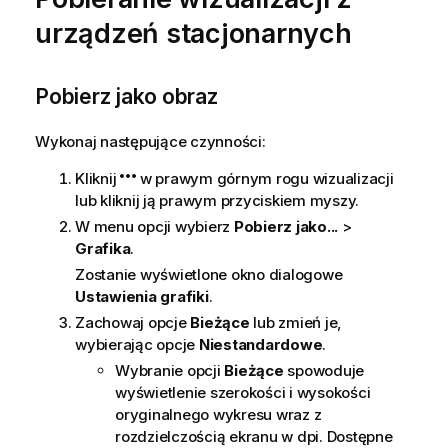
urządzeń stacjonarnych
Pobierz jako obraz
Wykonaj następujące czynności:
Kliknij
w prawym górnym rogu wizualizacji
lub kliknij ją prawym przyciskiem myszy.
W menu opcji wybierz
Pobierz jako...
>
Grafika
.
Zostanie wyświetlone okno dialogowe
Ustawienia grafiki
.
Zachowaj opcje
Bieżące
lub zmień je,
wybierając opcje
Niestandardowe
.
Wybranie opcji
Bieżące
spowoduje
wyświetlenie szerokości i wysokości
oryginalnego wykresu wraz z
rozdzielczością ekranu w dpi. Dostępne